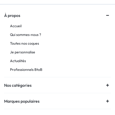
À propos
Accueil
Qui sommes-nous ?
Toutes nos coques
Je personnalise
Actualités
Professionnels BtoB
Nos catégories
Marques populaires