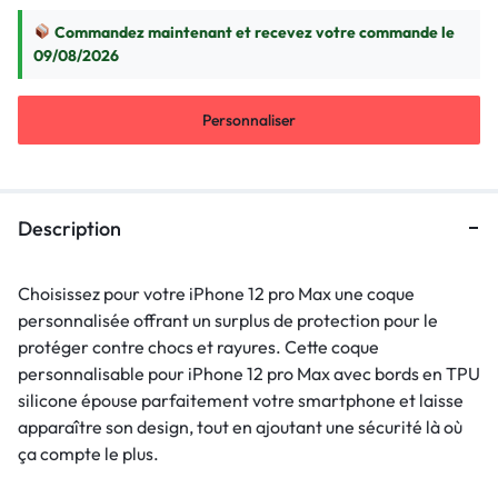
Commandez maintenant et recevez votre commande le
09/08/2026
Personnaliser
Description
Choisissez pour votre iPhone 12 pro Max une coque
personnalisée offrant un surplus de protection pour le
protéger contre chocs et rayures. Cette coque
personnalisable pour iPhone 12 pro Max avec bords en TPU
silicone épouse parfaitement votre smartphone et laisse
apparaître son design, tout en ajoutant une sécurité là où
ça compte le plus.