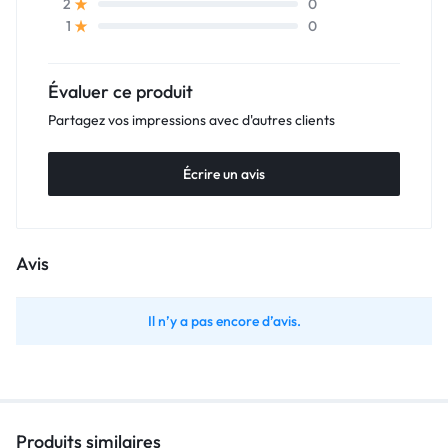
0
2
0
1
Évaluer ce produit
Partagez vos impressions avec d'autres clients
Écrire un avis
Avis
Il n’y a pas encore d’avis.
Produits similaires