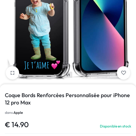
1/1
Coque Bords Renforcées Personnalisée pour iPhone
12 pro Max
dans
Apple
€
14.90
Disponible en stock