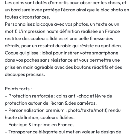
Les coins sont dotés d’amortis pour absorber les chocs, et
un bord surélevée protège l’écran ainsi que le bloc photo en
toutes circonstances.
Personnalisez la coque avec vos photos, un texte ou un
motif. L’impression haute définition réalisée en France
restitue des couleurs fidèles et une belle finesse des
détails, pour un résultat durable qui résiste au quotidien.
Coque qui glisse : idéal pour insérer votre smartphone
dans vos poches sans résistance et vous permettre une
prise en main agréable avec des boutons réactifs et des
découpes précises.
Points forts :
– Protection renforcée : coins anti-choc et lèvre de
protection autour de l’écran & des caméras.
– Personnalisation premium : photo/texte/motif, rendu
haute définition, couleurs fidèles.
– Fabriqué & imprimé en France.
– Transparence élégante qui met en valeur le design de