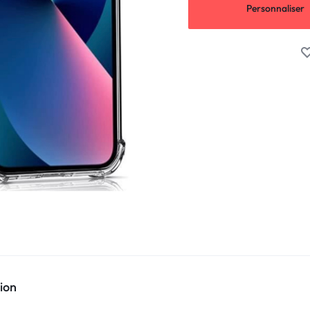
Personnaliser
ion