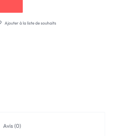
Avis (0)