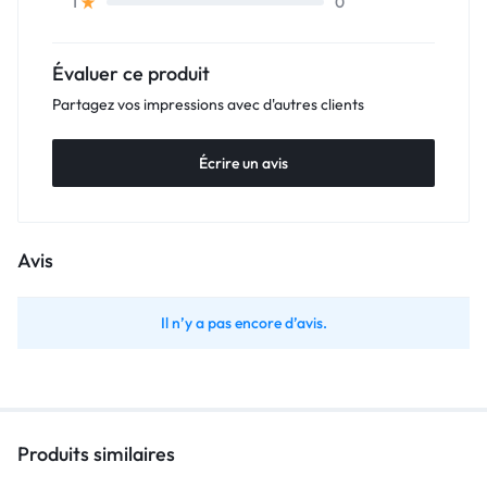
0
1
Évaluer ce produit
Partagez vos impressions avec d'autres clients
Écrire un avis
Avis
Il n’y a pas encore d’avis.
Produits similaires