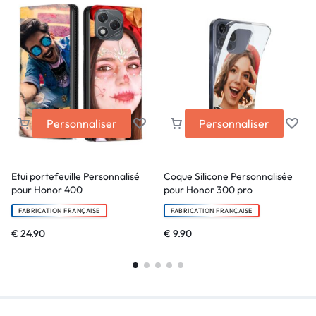
Personnaliser
Personnaliser
Etui portefeuille Personnalisé
Coque Silicone Personnalisée
pour Honor 400
pour Honor 300 pro
FABRICATION FRANÇAISE
FABRICATION FRANÇAISE
€
24.90
€
9.90