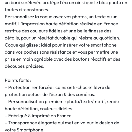
un bord surélevée protège l’écran ainsi que le bloc photo en
toutes circonstances.
Personnalisez la coque avec vos photos, un texte ou un
motif. L’impression haute définition réalisée en France
restitue des couleurs fidèles et une belle finesse des
détails, pour un résultat durable qui résiste au quotidien.
Coque qui glisse : idéal pour insérer votre smartphone
dans vos poches sans résistance et vous permettre une
prise en main agréable avec des boutons réactifs et des
découpes précises.
Points forts :
– Protection renforcée : coins anti-choc et lèvre de
protection autour de l’écran & des caméras.
– Personnalisation premium : photo/texte/motif, rendu
haute définition, couleurs fidèles.
– Fabriqué & imprimé en France.
– Transparence élégante qui met en valeur le design de
votre Smartphone.