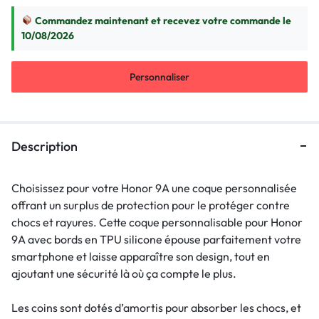
Commandez maintenant et recevez votre commande le
10/08/2026
Personnaliser
Description
Choisissez pour votre Honor 9A une coque personnalisée
offrant un surplus de protection pour le protéger contre
chocs et rayures. Cette coque personnalisable pour Honor
9A avec bords en TPU silicone épouse parfaitement votre
smartphone et laisse apparaître son design, tout en
ajoutant une sécurité là où ça compte le plus.
Les coins sont dotés d’amortis pour absorber les chocs, et