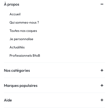
À propos
Accueil
Qui sommes-nous ?
Toutes nos coques
Je personnalise
Actualités
Professionnels BtoB
Nos catégories
Marques populaires
Aide