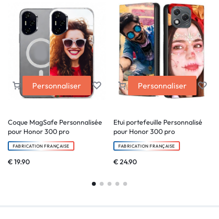
Personnaliser
Personnaliser
Coque MagSafe Personnalisée
Etui portefeuille Personnalisé
pour Honor 300 pro
pour Honor 300 pro
FABRICATION FRANÇAISE
FABRICATION FRANÇAISE
€
19.90
€
24.90