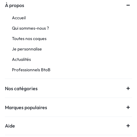
À propos
Accueil
Qui sommes-nous ?
Toutes nos coques
Je personnalise
Actualités
Professionnels BtoB
Nos catégories
Marques populaires
Aide