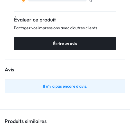
0
1
Évaluer ce produit
Partagez vos impressions avec d'autres clients
Écrire un avis
Avis
Il n’y a pas encore d’avis.
Produits similaires