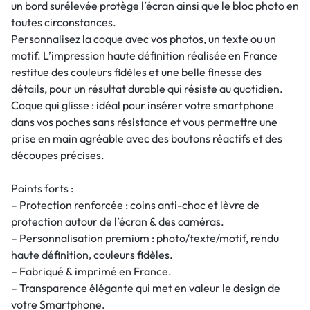
un bord surélevée protège l’écran ainsi que le bloc photo en
toutes circonstances.
Personnalisez la coque avec vos photos, un texte ou un
motif. L’impression haute définition réalisée en France
restitue des couleurs fidèles et une belle finesse des
détails, pour un résultat durable qui résiste au quotidien.
Coque qui glisse : idéal pour insérer votre smartphone
dans vos poches sans résistance et vous permettre une
prise en main agréable avec des boutons réactifs et des
découpes précises.
Points forts :
– Protection renforcée : coins anti-choc et lèvre de
protection autour de l’écran & des caméras.
– Personnalisation premium : photo/texte/motif, rendu
haute définition, couleurs fidèles.
– Fabriqué & imprimé en France.
– Transparence élégante qui met en valeur le design de
votre Smartphone.