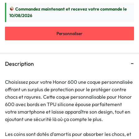
Commandez maintenant et recevez votre commande le
10/08/2026
Personnaliser
Description
Choisissez pour votre Honor 600 une coque personnalisée
offrant un surplus de protection pour le protéger contre
chocs et rayures. Cette coque personnalisable pour Honor
600 avec bords en TPU silicone épouse parfaitement
votre smartphone et laisse apparaître son design, tout en
ajoutant une sécurité là où ça compte le plus.
Les coins sont dotés d’amortis pour absorber les chocs, et