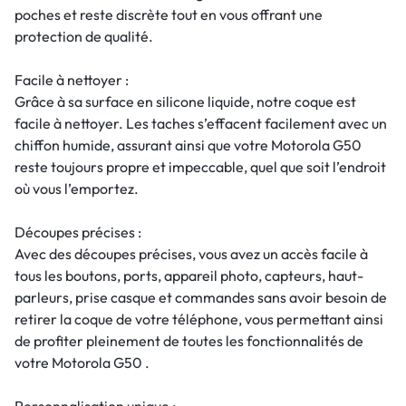
poches et reste discrète tout en vous offrant une
protection de qualité.
Facile à nettoyer :
Grâce à sa surface en silicone liquide, notre coque est
facile à nettoyer. Les taches s’effacent facilement avec un
chiffon humide, assurant ainsi que votre Motorola G50
reste toujours propre et impeccable, quel que soit l’endroit
où vous l’emportez.
Découpes précises :
Avec des découpes précises, vous avez un accès facile à
tous les boutons, ports, appareil photo, capteurs, haut-
parleurs, prise casque et commandes sans avoir besoin de
retirer la coque de votre téléphone, vous permettant ainsi
de profiter pleinement de toutes les fonctionnalités de
votre Motorola G50 .
Personnalisation unique :