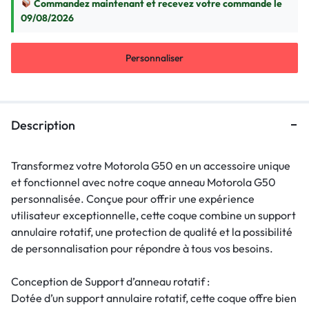
Commandez maintenant et recevez votre commande le
09/08/2026
Personnaliser
Description
Transformez votre Motorola G50 en un accessoire unique
et fonctionnel avec notre coque anneau Motorola G50
personnalisée. Conçue pour offrir une expérience
utilisateur exceptionnelle, cette coque combine un support
annulaire rotatif, une protection de qualité et la possibilité
de personnalisation pour répondre à tous vos besoins.
Conception de Support d’anneau rotatif :
Dotée d’un support annulaire rotatif, cette coque offre bien