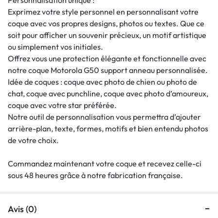
Exprimez votre style personnel en personnalisant votre
coque avec vos propres designs, photos ou textes. Que ce
soit pour afficher un souvenir précieux, un motif artistique
ou simplement vos initiales.
Offrez vous une protection élégante et fonctionnelle avec
notre coque Motorola G50 support anneau personnalisée.
Idée de coques : coque avec photo de chien ou photo de
chat, coque avec punchline, coque avec photo d’amoureux,
coque avec votre star préférée.
Notre outil de personnalisation vous permettra d’ajouter
arrière-plan, texte, formes, motifs et bien entendu photos
de votre choix.
Commandez maintenant votre coque et recevez celle-ci
sous 48 heures grâce à notre fabrication française.
Avis (0)