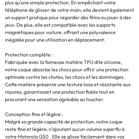
plus qu’une simple protection. En empêchant votre
téléphone de glisser de votre main, elle devient également
un support pratique pour regarder des films ou jouer à des
jeux. De plus, elle est compatible avec les supports
magnétiques pour voiture, offrant une polyvalence
inégalée pour une utilisation en déplacement.
Protection complète :
Fabriquée avec la fameuse matière TPU dite silicone,
notre coque absorbe les chocs pour offrir une protection
optimale contre les chutes, les chocs et les dommages.
Cette matière présente une texture lisse et résistante aux
rayures, garantissant une protection fiable tout en
procurant une sensation agréable au toucher.
Conception fine et légère :
Malgré sa grande capacité de protection, notre coque
reste fine et légère, n’ajoutant aucun volume superflu à
votre Motorola G50 . Elle se glisse facilement dans vos