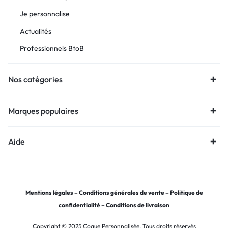
Je personnalise
Actualités
Professionnels BtoB
Nos catégories
Marques populaires
Aide
Mentions légales
–
Conditions générales de vente
–
Politique de
confidentialité
–
Conditions de livraison
Copyright © 2025 Coque Personnalisée, Tous droits réservés