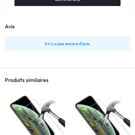
Avis
Il n’y a pas encore d’avis.
Produits similaires