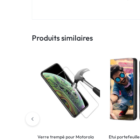
Produits similaires
Verre trempé pour Motorola
Etui portefeuill