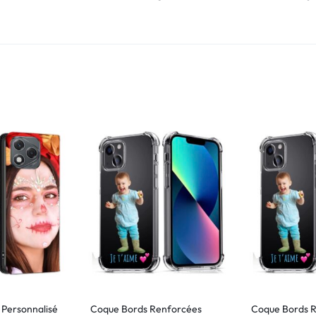
e Personnalisé
Coque Bords Renforcées
Coque Bords 