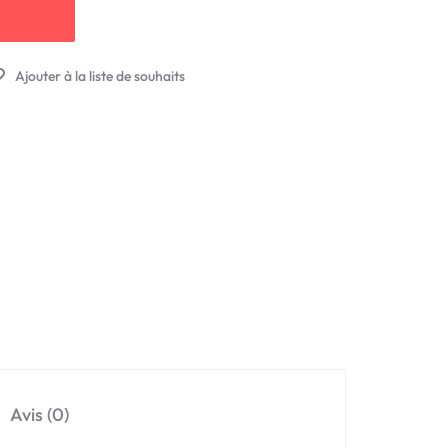
Avis (0)