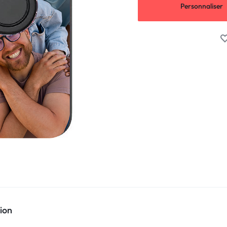
Personnaliser
ion