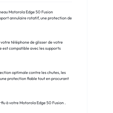
nneau Motorola Edge 50 Fusion
port annulaire rotatif, une protection de
 votre téléphone de glisser de votre
le est compatible avec les supports
ction optimale contre les chutes, les
une protection fiable tout en procurant
flu à votre Motorola Edge 50 Fusion .