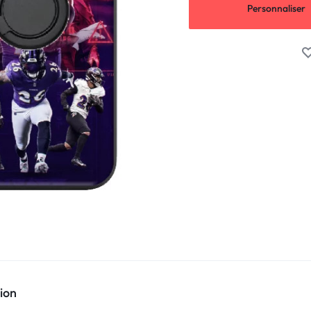
Personnaliser
ion