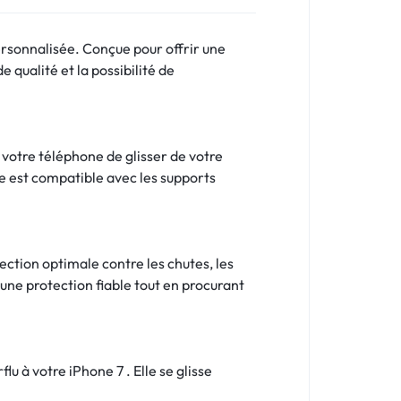
rsonnalisée. Conçue pour offrir une
 qualité et la possibilité de
 votre téléphone de glisser de votre
le est compatible avec les supports
ction optimale contre les chutes, les
une protection fiable tout en procurant
u à votre iPhone 7 . Elle se glisse