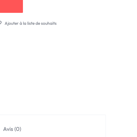
Avis (0)