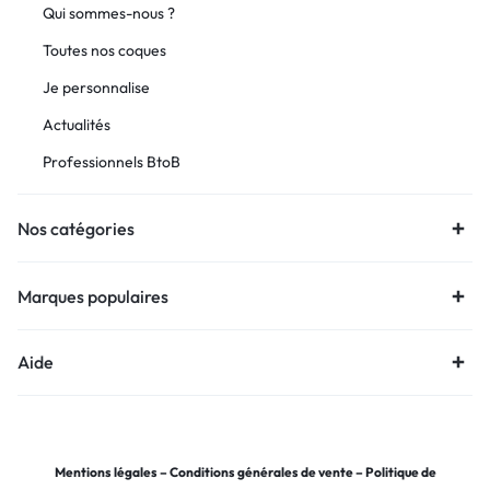
Qui sommes-nous ?
Toutes nos coques
Je personnalise
Actualités
Professionnels BtoB
Nos catégories
Marques populaires
Aide
Mentions légales
–
Conditions générales de vente
–
Politique de