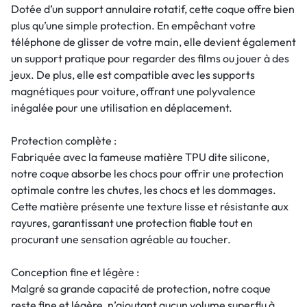
Dotée d’un support annulaire rotatif, cette coque offre bien
plus qu’une simple protection. En empêchant votre
téléphone de glisser de votre main, elle devient également
un support pratique pour regarder des films ou jouer à des
jeux. De plus, elle est compatible avec les supports
magnétiques pour voiture, offrant une polyvalence
inégalée pour une utilisation en déplacement.
Protection complète :
Fabriquée avec la fameuse matière TPU dite silicone,
notre coque absorbe les chocs pour offrir une protection
optimale contre les chutes, les chocs et les dommages.
Cette matière présente une texture lisse et résistante aux
rayures, garantissant une protection fiable tout en
procurant une sensation agréable au toucher.
Conception fine et légère :
Malgré sa grande capacité de protection, notre coque
reste fine et légère, n’ajoutant aucun volume superflu à