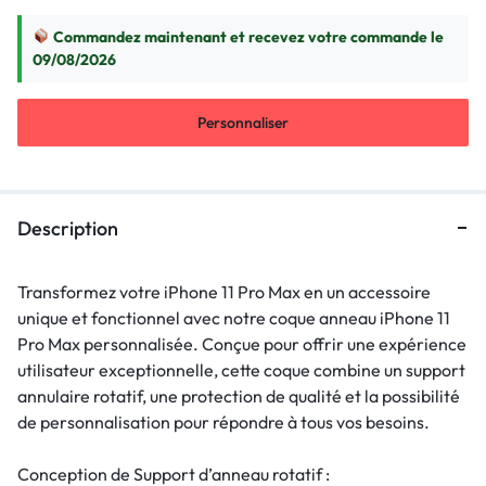
Commandez maintenant et recevez votre commande le
09/08/2026
Personnaliser
Description
Transformez votre iPhone 11 Pro Max en un accessoire
unique et fonctionnel avec notre coque anneau iPhone 11
Pro Max personnalisée. Conçue pour offrir une expérience
utilisateur exceptionnelle, cette coque combine un support
annulaire rotatif, une protection de qualité et la possibilité
de personnalisation pour répondre à tous vos besoins.
Conception de Support d’anneau rotatif :