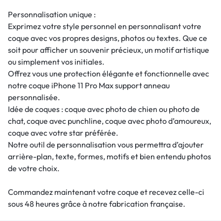
Personnalisation unique :
Exprimez votre style personnel en personnalisant votre
coque avec vos propres designs, photos ou textes. Que ce
soit pour afficher un souvenir précieux, un motif artistique
ou simplement vos initiales.
Offrez vous une protection élégante et fonctionnelle avec
notre coque iPhone 11 Pro Max support anneau
personnalisée.
Idée de coques : coque avec photo de chien ou photo de
chat, coque avec punchline, coque avec photo d’amoureux,
coque avec votre star préférée.
Notre outil de personnalisation vous permettra d’ajouter
arrière-plan, texte, formes, motifs et bien entendu photos
de votre choix.
Commandez maintenant votre coque et recevez celle-ci
sous 48 heures grâce à notre fabrication française.