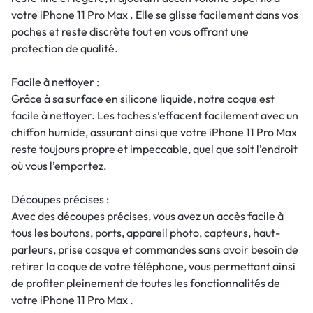
votre iPhone 11 Pro Max . Elle se glisse facilement dans vos
poches et reste discrète tout en vous offrant une
protection de qualité.
Facile à nettoyer :
Grâce à sa surface en silicone liquide, notre coque est
facile à nettoyer. Les taches s’effacent facilement avec un
chiffon humide, assurant ainsi que votre iPhone 11 Pro Max
reste toujours propre et impeccable, quel que soit l’endroit
où vous l’emportez.
Découpes précises :
Avec des découpes précises, vous avez un accès facile à
tous les boutons, ports, appareil photo, capteurs, haut-
parleurs, prise casque et commandes sans avoir besoin de
retirer la coque de votre téléphone, vous permettant ainsi
de profiter pleinement de toutes les fonctionnalités de
votre iPhone 11 Pro Max .