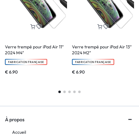
Verre trempé pour iPad Air 11″
Verre trempé pour iPad Air 13″
2024 M4″
2024 M2″
FABRICATION FRANÇAISE
FABRICATION FRANÇAISE
€
6.90
€
6.90
À propos
Accueil