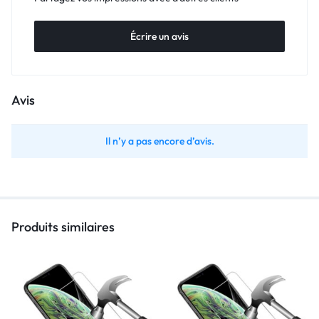
Écrire un avis
Avis
Il n’y a pas encore d’avis.
Produits similaires