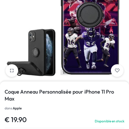
1/1
Coque Anneau Personnalisée pour iPhone 11 Pro
Max
dans
Apple
€
19.90
Disponible en stock