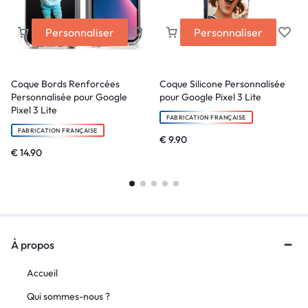
Personnaliser
Personnaliser
Coque Bords Renforcées
Coque Silicone Personnalisée
Personnalisée pour Google
pour Google Pixel 3 Lite
Pixel 3 Lite
FABRICATION FRANÇAISE
FABRICATION FRANÇAISE
€
9.90
€
14.90
À propos
Accueil
Qui sommes-nous ?