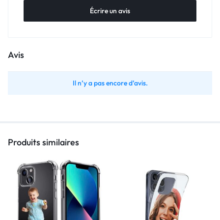
Écrire un avis
Avis
Il n’y a pas encore d’avis.
Produits similaires