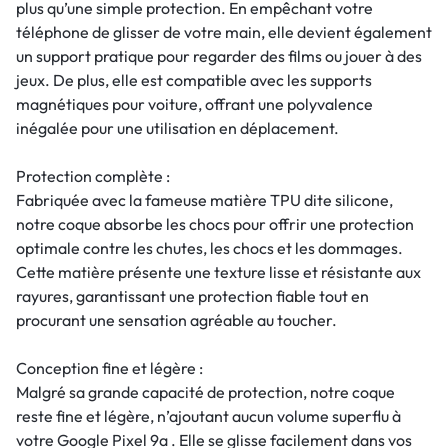
plus qu’une simple protection. En empêchant votre
téléphone de glisser de votre main, elle devient également
un support pratique pour regarder des films ou jouer à des
jeux. De plus, elle est compatible avec les supports
magnétiques pour voiture, offrant une polyvalence
inégalée pour une utilisation en déplacement.
Protection complète :
Fabriquée avec la fameuse matière TPU dite silicone,
notre coque absorbe les chocs pour offrir une protection
optimale contre les chutes, les chocs et les dommages.
Cette matière présente une texture lisse et résistante aux
rayures, garantissant une protection fiable tout en
procurant une sensation agréable au toucher.
Conception fine et légère :
Malgré sa grande capacité de protection, notre coque
reste fine et légère, n’ajoutant aucun volume superflu à
votre Google Pixel 9a . Elle se glisse facilement dans vos