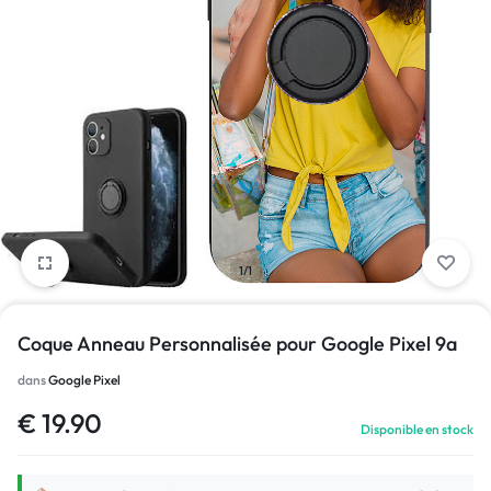
1/1
Coque Anneau Personnalisée pour Google Pixel 9a
dans
Google Pixel
€
19.90
Disponible en stock