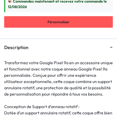
Commandez maintenant et recevez votre commande le
12/08/2026
Personnaliser
Description
Transformez votre Google Pixel 9a en un accessoire unique
et fonctionnel avec notre coque anneau Google Pixel 9a
personnalisée. Conçue pour offrir une expérience
utilisateur exceptionnelle, cette coque combine un support
annulaire rotatif, une protection de qualité et la possibilité
de personnalisation pour répondre à tous vos besoins.
Conception de Support d’anneau rotatif :
Dotée d’un support annulaire rotatif, cette coque offre bien