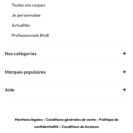
Toutes nos coques
Je personnalise
Actualités
Professionnels BtoB
Nos catégories
Marques populaires
Aide
Mentions légales
–
Conditions générales de vente
–
Politique de
confidentialité
–
Conditions de livraison