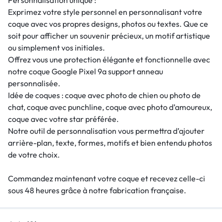
Exprimez votre style personnel en personnalisant votre
coque avec vos propres designs, photos ou textes. Que ce
soit pour afficher un souvenir précieux, un motif artistique
ou simplement vos initiales.
Offrez vous une protection élégante et fonctionnelle avec
notre coque Google Pixel 9a support anneau
personnalisée.
Idée de coques : coque avec photo de chien ou photo de
chat, coque avec punchline, coque avec photo d’amoureux,
coque avec votre star préférée.
Notre outil de personnalisation vous permettra d’ajouter
arrière-plan, texte, formes, motifs et bien entendu photos
de votre choix.
Commandez maintenant votre coque et recevez celle-ci
sous 48 heures grâce à notre fabrication française.