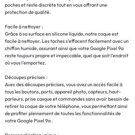
poches et reste discrète tout en vous offrant une
protection de qualité.
Facile à nettoyer :
Grâce à sa surface en silicone liquide, notre coque est
facile à nettoyer. Les taches s’effacent facilement avec un
chiffon humide, assurant ainsi que votre Google Pixel 9a
reste toujours propre et impeccable, quel que soit l’endroit
où vous l’emportez.
Découpes précises :
Avec des découpes précises, vous avez un accès facile à
tous les boutons, ports, appareil photo, capteurs, haut-
parleurs, prise casque et commandes sans avoir besoin de
retirer la coque de votre téléphone, vous permettant ainsi
de profiter pleinement de toutes les fonctionnalités de
votre Google Pixel 9a .
Personnalisation unique :