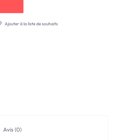
Avis (0)