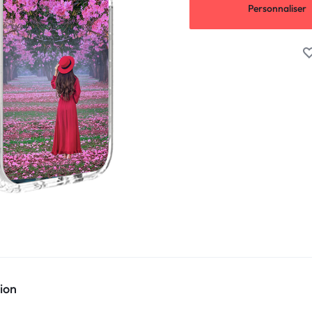
Personnaliser
ion