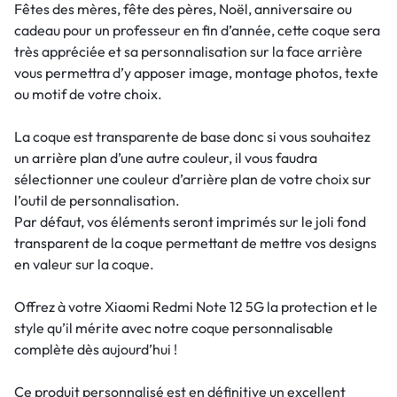
Fêtes des mères, fête des pères, Noël, anniversaire ou
cadeau pour un professeur en fin d’année, cette coque sera
très appréciée et sa personnalisation sur la face arrière
vous permettra d’y apposer image, montage photos, texte
ou motif de votre choix.
La coque est transparente de base donc si vous souhaitez
un arrière plan d’une autre couleur, il vous faudra
sélectionner une couleur d’arrière plan de votre choix sur
l’outil de personnalisation.
Par défaut, vos éléments seront imprimés sur le joli fond
transparent de la coque permettant de mettre vos designs
en valeur sur la coque.
Offrez à votre Xiaomi Redmi Note 12 5G la protection et le
style qu’il mérite avec notre coque personnalisable
complète dès aujourd’hui !
Ce produit personnalisé est en définitive un excellent