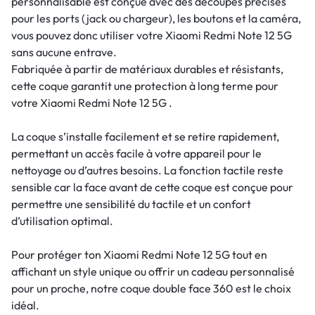
personnalisable est conçue avec des découpes précises
pour les ports (jack ou chargeur), les boutons et la caméra,
vous pouvez donc utiliser votre Xiaomi Redmi Note 12 5G
sans aucune entrave.
Fabriquée à partir de matériaux durables et résistants,
cette coque garantit une protection à long terme pour
votre Xiaomi Redmi Note 12 5G .
La coque s’installe facilement et se retire rapidement,
permettant un accès facile à votre appareil pour le
nettoyage ou d’autres besoins. La fonction tactile reste
sensible car la face avant de cette coque est conçue pour
permettre une sensibilité du tactile et un confort
d’utilisation optimal.
Pour protéger ton Xiaomi Redmi Note 12 5G tout en
affichant un style unique ou offrir un cadeau personnalisé
pour un proche, notre coque double face 360 est le choix
idéal.