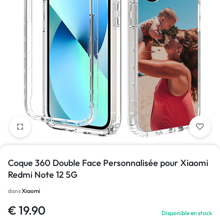
1/1
Coque 360 Double Face Personnalisée pour Xiaomi
Redmi Note 12 5G
dans
Xiaomi
€
19.90
Disponible en stock