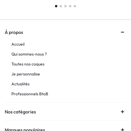
À propos
Accueil
Qui sommes-nous ?
Toutes nos coques
Je personnalise
Actualités
Professionnels BtoB
Nos catégories
Marques populaires