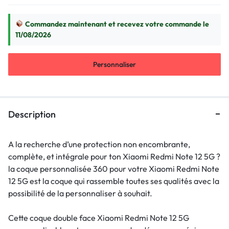
Commandez maintenant et recevez votre commande le
11/08/2026
Personnaliser
Description
A la recherche d’une protection non encombrante,
complète, et intégrale pour ton Xiaomi Redmi Note 12 5G ?
la coque personnalisée 360 pour votre Xiaomi Redmi Note
12 5G est la coque qui rassemble toutes ses qualités avec la
possibilité de la personnaliser à souhait.
Cette coque double face Xiaomi Redmi Note 12 5G