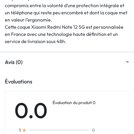
compromis entre la volonté d’une protection intégrale et
un téléphone qui reste peu encombré et dont la coque met
en valeur l’ergonomie.
Cette coque Xiaomi Redmi Note 12 5G est personnalisée
en France avec une technologie haute définition et un
service de livraison sous 48h.
Avis (0)
Évaluations
0.0
Évaluation du produit 0
0
5