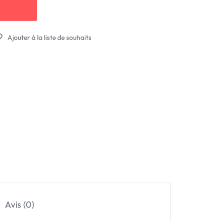
Avis (0)