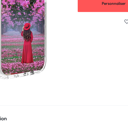
Personnaliser
ion