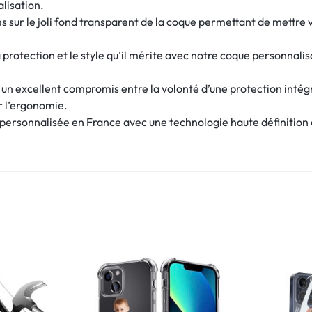
alisation.
 sur le joli fond transparent de la coque permettant de mettre v
protection et le style qu’il mérite avec notre coque personnalis
e un excellent compromis entre la volonté d’une protection intég
r l’ergonomie.
ersonnalisée en France avec une technologie haute définition et