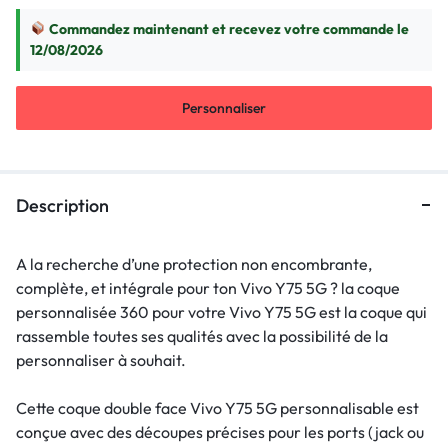
Commandez maintenant et recevez votre commande le
12/08/2026
Personnaliser
Description
A la recherche d’une protection non encombrante,
complète, et intégrale pour ton Vivo Y75 5G ? la coque
personnalisée 360 pour votre Vivo Y75 5G est la coque qui
rassemble toutes ses qualités avec la possibilité de la
personnaliser à souhait.
Cette coque double face Vivo Y75 5G personnalisable est
conçue avec des découpes précises pour les ports (jack ou