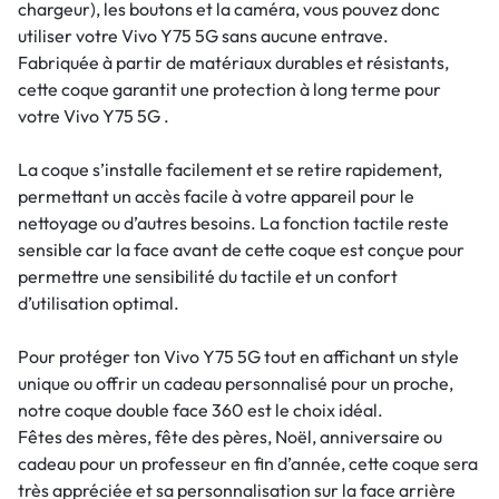
chargeur), les boutons et la caméra, vous pouvez donc
utiliser votre Vivo Y75 5G sans aucune entrave.
Fabriquée à partir de matériaux durables et résistants,
cette coque garantit une protection à long terme pour
votre Vivo Y75 5G .
La coque s’installe facilement et se retire rapidement,
permettant un accès facile à votre appareil pour le
nettoyage ou d’autres besoins. La fonction tactile reste
sensible car la face avant de cette coque est conçue pour
permettre une sensibilité du tactile et un confort
d’utilisation optimal.
Pour protéger ton Vivo Y75 5G tout en affichant un style
unique ou offrir un cadeau personnalisé pour un proche,
notre coque double face 360 est le choix idéal.
Fêtes des mères, fête des pères, Noël, anniversaire ou
cadeau pour un professeur en fin d’année, cette coque sera
très appréciée et sa personnalisation sur la face arrière