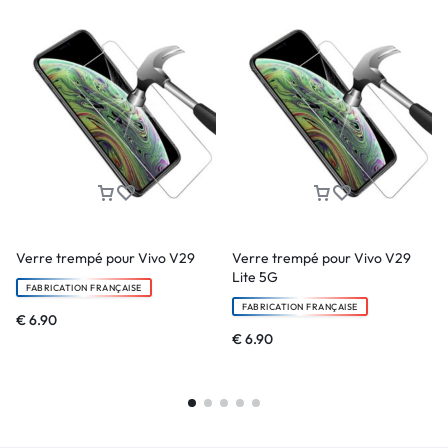
Verre trempé pour Vivo V29
Verre trempé pour Vivo V29
Lite 5G
FABRICATION FRANÇAISE
FABRICATION FRANÇAISE
€
6.90
€
6.90