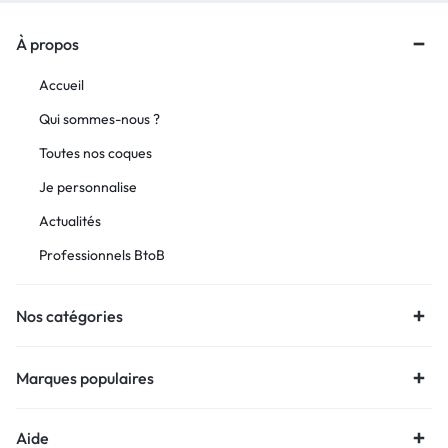
À propos
Accueil
Qui sommes-nous ?
Toutes nos coques
Je personnalise
Actualités
Professionnels BtoB
Nos catégories
Marques populaires
Aide