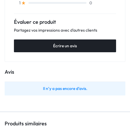
0
1
Évaluer ce produit
Partagez vos impressions avec d'autres clients
Écrire un avis
Avis
Il n’y a pas encore d’avis.
Produits similaires