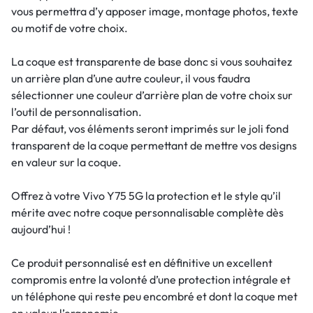
vous permettra d’y apposer image, montage photos, texte
ou motif de votre choix.
La coque est transparente de base donc si vous souhaitez
un arrière plan d’une autre couleur, il vous faudra
sélectionner une couleur d’arrière plan de votre choix sur
l’outil de personnalisation.
Par défaut, vos éléments seront imprimés sur le joli fond
transparent de la coque permettant de mettre vos designs
en valeur sur la coque.
Offrez à votre Vivo Y75 5G la protection et le style qu’il
mérite avec notre coque personnalisable complète dès
aujourd’hui !
Ce produit personnalisé est en définitive un excellent
compromis entre la volonté d’une protection intégrale et
un téléphone qui reste peu encombré et dont la coque met
en valeur l’ergonomie.