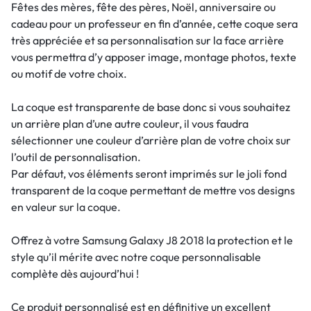
Fêtes des mères, fête des pères, Noël, anniversaire ou
cadeau pour un professeur en fin d’année, cette coque sera
très appréciée et sa personnalisation sur la face arrière
vous permettra d’y apposer image, montage photos, texte
ou motif de votre choix.
La coque est transparente de base donc si vous souhaitez
un arrière plan d’une autre couleur, il vous faudra
sélectionner une couleur d’arrière plan de votre choix sur
l’outil de personnalisation.
Par défaut, vos éléments seront imprimés sur le joli fond
transparent de la coque permettant de mettre vos designs
en valeur sur la coque.
Offrez à votre Samsung Galaxy J8 2018 la protection et le
style qu’il mérite avec notre coque personnalisable
complète dès aujourd’hui !
Ce produit personnalisé est en définitive un excellent