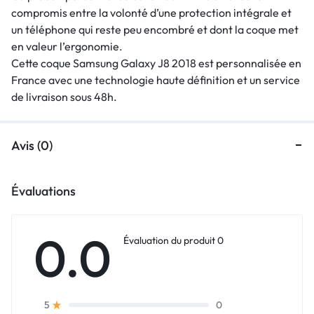
compromis entre la volonté d’une protection intégrale et
un téléphone qui reste peu encombré et dont la coque met
en valeur l’ergonomie.
Cette coque Samsung Galaxy J8 2018 est personnalisée en
France avec une technologie haute définition et un service
de livraison sous 48h.
Avis (0)
Évaluations
0.0
Évaluation du produit 0
0
5