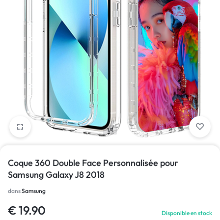
1/1
Coque 360 Double Face Personnalisée pour
Samsung Galaxy J8 2018
dans
Samsung
€
19.90
Disponible en stock