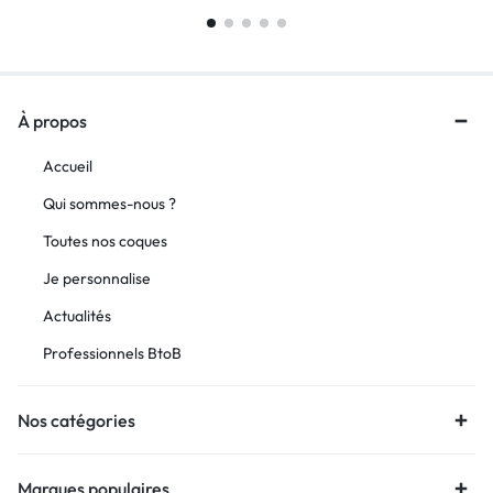
À propos
Accueil
Qui sommes-nous ?
Toutes nos coques
Je personnalise
Actualités
Professionnels BtoB
Nos catégories
Marques populaires