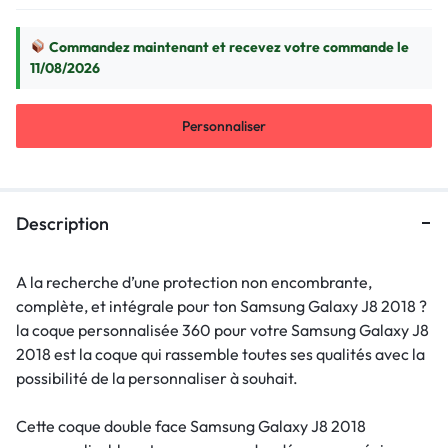
Commandez maintenant et recevez votre commande le
11/08/2026
Personnaliser
Description
A la recherche d’une protection non encombrante,
complète, et intégrale pour ton Samsung Galaxy J8 2018 ?
la coque personnalisée 360 pour votre Samsung Galaxy J8
2018 est la coque qui rassemble toutes ses qualités avec la
possibilité de la personnaliser à souhait.
Cette coque double face Samsung Galaxy J8 2018