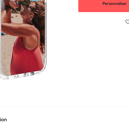
Personnaliser
ion