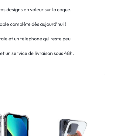
os designs en valeur sur la coque.
able complète dès aujourd’hui !
rale et un téléphone qui reste peu
 un service de livraison sous 48h.