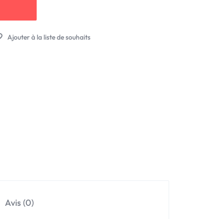
Avis (0)