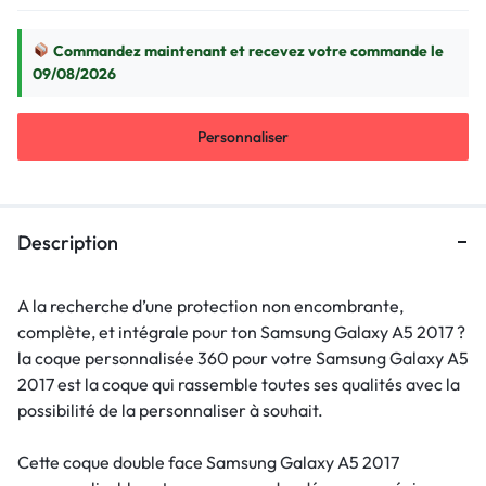
Commandez maintenant et recevez votre commande le
09/08/2026
Personnaliser
Description
A la recherche d’une protection non encombrante,
complète, et intégrale pour ton Samsung Galaxy A5 2017 ?
la coque personnalisée 360 pour votre Samsung Galaxy A5
2017 est la coque qui rassemble toutes ses qualités avec la
possibilité de la personnaliser à souhait.
Cette coque double face Samsung Galaxy A5 2017