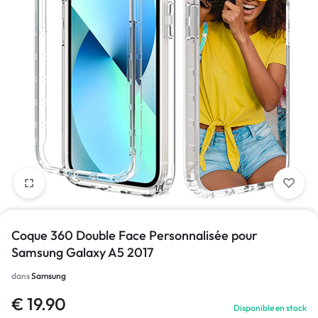
1/1
Coque 360 Double Face Personnalisée pour
Samsung Galaxy A5 2017
dans
Samsung
€
19.90
Disponible en stock