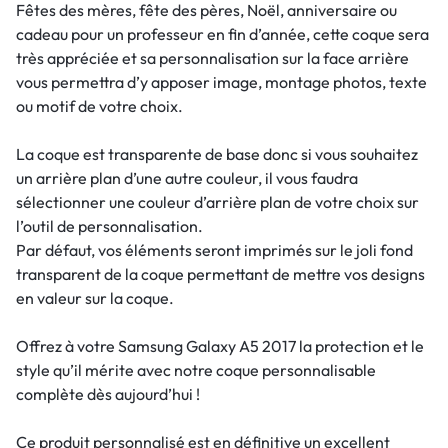
Fêtes des mères, fête des pères, Noël, anniversaire ou
cadeau pour un professeur en fin d’année, cette coque sera
très appréciée et sa personnalisation sur la face arrière
vous permettra d’y apposer image, montage photos, texte
ou motif de votre choix.
La coque est transparente de base donc si vous souhaitez
un arrière plan d’une autre couleur, il vous faudra
sélectionner une couleur d’arrière plan de votre choix sur
l’outil de personnalisation.
Par défaut, vos éléments seront imprimés sur le joli fond
transparent de la coque permettant de mettre vos designs
en valeur sur la coque.
Offrez à votre Samsung Galaxy A5 2017 la protection et le
style qu’il mérite avec notre coque personnalisable
complète dès aujourd’hui !
Ce produit personnalisé est en définitive un excellent