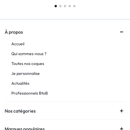
À propos
Accueil
Qui sommes-nous ?
Toutes nos coques
Je personnalise
Actualités
Professionnels BtoB
Nos catégories
Marques populaires