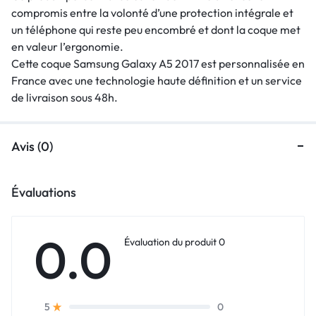
compromis entre la volonté d’une protection intégrale et
un téléphone qui reste peu encombré et dont la coque met
en valeur l’ergonomie.
Cette coque Samsung Galaxy A5 2017 est personnalisée en
France avec une technologie haute définition et un service
de livraison sous 48h.
Avis (0)
Évaluations
0.0
Évaluation du produit 0
0
5