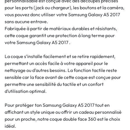
personnalisable est conçue avec des découpes précises
pour les ports (jack ou chargeur), les boutons et la caméra,
vous pouvez donc utiliser votre Samsung Galaxy A5 2017
sans aucune entrave.
Fabriquée à partir de matériaux durables et résistants,
cette coque garantit une protection à long terme pour
votre Samsung Galaxy A5 2017 .
La coque s’installe facilement et se retire rapidement,
permettant un accès facile à votre appareil pour le
nettoyage ou d’autres besoins. La fonction tactile reste
sensible car la face avant de cette coque est conçue pour
permettre une sensibilité du tactile et un confort
d’utilisation optimal.
Pour protéger ton Samsung Galaxy A5 2017 tout en
affichant un style unique ou offrir un cadeau personnalisé
pour un proche, notre coque double face 360 est le choix
idéal.