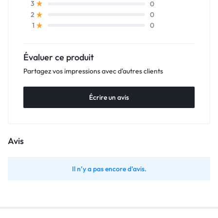
0
3
0
2
0
1
Évaluer ce produit
Partagez vos impressions avec d'autres clients
Écrire un avis
Avis
Il n’y a pas encore d’avis.