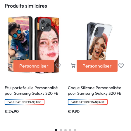
Produits similaires
Personnaliser
Personnaliser
Etui portefeuille Personnalisé
Coque Silicone Personnalisée
pour Samsung Galaxy S20 FE
pour Samsung Galaxy S20 FE
FABRICATION FRANÇAISE
FABRICATION FRANÇAISE
€
24.90
€
9.90