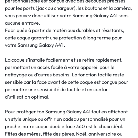
personnalisable est conçue avec des découpes précises
pour les ports (jack ou chargeur), les boutons et la caméra,
vous pouvez donc utiliser votre Samsung Galaxy A41 sans
aucune entrave.
Fabriquée à partir de matériaux durables et résistants,
cette coque garantit une protection à long terme pour
votre Samsung Galaxy A41 .
La coque s’installe facilement et se retire rapidement,
permettant un accès facile à votre appareil pour le
nettoyage ou d’autres besoins. La fonction tactile reste
sensible car la face avant de cette coque est conçue pour
permettre une sensibilité du tactile et un confort
d’utilisation optimal.
Pour protéger ton Samsung Galaxy A41 tout en affichant
un style unique ou offrir un cadeau personnalisé pour un
proche, notre coque double face 360 est le choix idéal.
Fêtes des mères, fête des pères, Noël, anniversaire ou