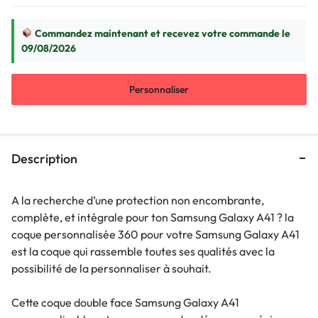
Commandez maintenant et recevez votre commande le
09/08/2026
Personnaliser
Description
A la recherche d’une protection non encombrante,
complète, et intégrale pour ton Samsung Galaxy A41 ? la
coque personnalisée 360 pour votre Samsung Galaxy A41
est la coque qui rassemble toutes ses qualités avec la
possibilité de la personnaliser à souhait.
Cette coque double face Samsung Galaxy A41