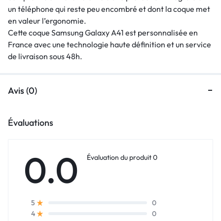
un téléphone qui reste peu encombré et dont la coque met
en valeur l’ergonomie.
Cette coque Samsung Galaxy A41 est personnalisée en
France avec une technologie haute définition et un service
de livraison sous 48h.
Avis (0)
Évaluations
0.0
Évaluation du produit 0
0
5
0
4