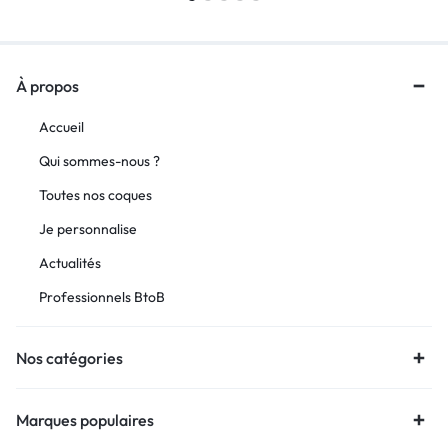
À propos
Accueil
Qui sommes-nous ?
Toutes nos coques
Je personnalise
Actualités
Professionnels BtoB
Nos catégories
Marques populaires