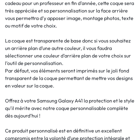
cadeau pour un professeur en fin d’année, cette coque sera
très appréciée et sa personnalisation sur la face arrière
vous permettra d’y apposer image, montage photos, texte
ou motif de votre choix.
La coque est transparente de base donc si vous souhaitez
un arrière plan d’une autre couleur, il vous faudra
sélectionner une couleur d’arrière plan de votre choix sur
l’outil de personnalisation.
Par défaut, vos éléments seront imprimés sur le joli fond
transparent de la coque permettant de mettre vos designs
en valeur sur la coque.
Offrez à votre Samsung Galaxy A41 la protection et le style
qu’il mérite avec notre coque personnalisable complète
dès aujourd’hui !
Ce produit personnalisé est en définitive un excellent
compromis entre la volonté d’une protection intégrale et