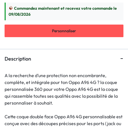
Commandez maintenant et recevez votre commande le
09/08/2026
Personnaliser
Description
A la recherche d’une protection non encombrante,
complète, et intégrale pour ton Oppo A96 4G ? la coque
personnalisée 360 pour votre Oppo A96 4G est la coque
qui rassemble toutes ses qualités avec la possibilité de la
personnaliser à souhait.
Cette coque double face Oppo A96 4G personnalisable est
conçue avec des découpes précises pour les ports (jack ou