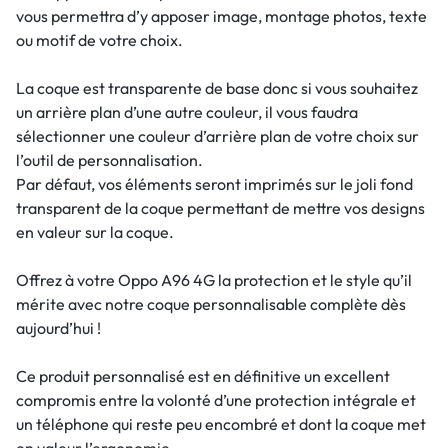
vous permettra d’y apposer image, montage photos, texte
ou motif de votre choix.
La coque est transparente de base donc si vous souhaitez
un arrière plan d’une autre couleur, il vous faudra
sélectionner une couleur d’arrière plan de votre choix sur
l’outil de personnalisation.
Par défaut, vos éléments seront imprimés sur le joli fond
transparent de la coque permettant de mettre vos designs
en valeur sur la coque.
Offrez à votre Oppo A96 4G la protection et le style qu’il
mérite avec notre coque personnalisable complète dès
aujourd’hui !
Ce produit personnalisé est en définitive un excellent
compromis entre la volonté d’une protection intégrale et
un téléphone qui reste peu encombré et dont la coque met
en valeur l’ergonomie.