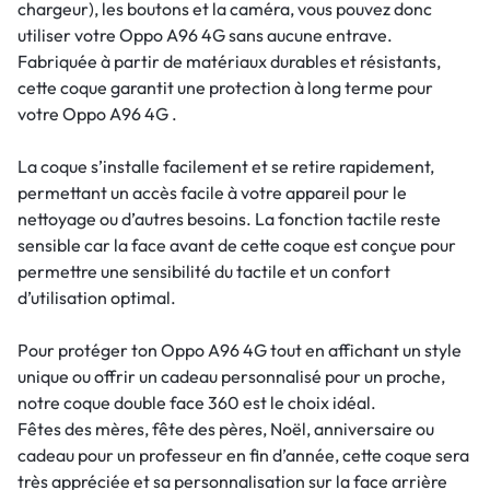
chargeur), les boutons et la caméra, vous pouvez donc
utiliser votre Oppo A96 4G sans aucune entrave.
Fabriquée à partir de matériaux durables et résistants,
cette coque garantit une protection à long terme pour
votre Oppo A96 4G .
La coque s’installe facilement et se retire rapidement,
permettant un accès facile à votre appareil pour le
nettoyage ou d’autres besoins. La fonction tactile reste
sensible car la face avant de cette coque est conçue pour
permettre une sensibilité du tactile et un confort
d’utilisation optimal.
Pour protéger ton Oppo A96 4G tout en affichant un style
unique ou offrir un cadeau personnalisé pour un proche,
notre coque double face 360 est le choix idéal.
Fêtes des mères, fête des pères, Noël, anniversaire ou
cadeau pour un professeur en fin d’année, cette coque sera
très appréciée et sa personnalisation sur la face arrière