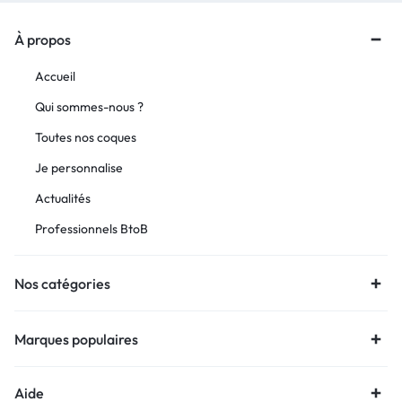
À propos
Accueil
Qui sommes-nous ?
Toutes nos coques
Je personnalise
Actualités
Professionnels BtoB
Nos catégories
Marques populaires
Aide