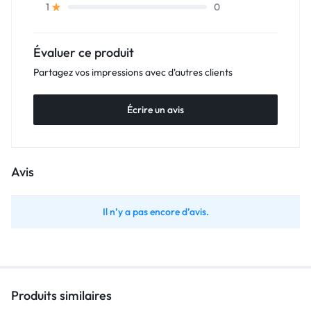
0
1
Évaluer ce produit
Partagez vos impressions avec d'autres clients
Écrire un avis
Avis
Il n’y a pas encore d’avis.
Produits similaires