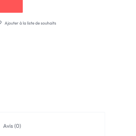
Avis (0)