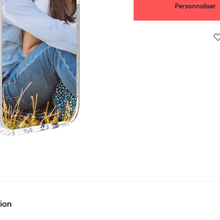
Personnaliser
ion