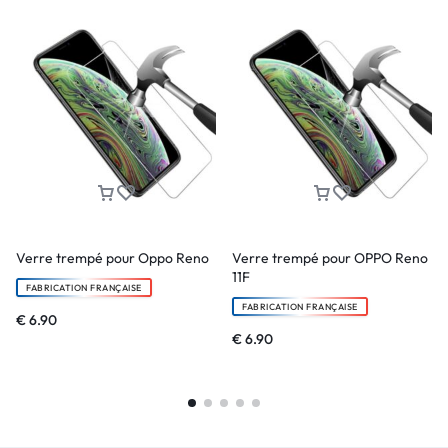
Verre trempé pour Oppo Reno
Verre trempé pour OPPO Reno
11F
FABRICATION FRANÇAISE
FABRICATION FRANÇAISE
€
6.90
€
6.90