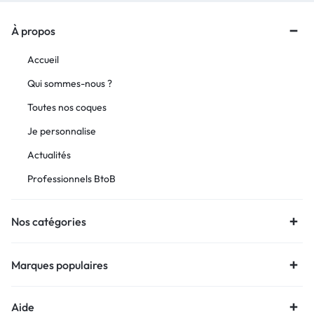
À propos
Accueil
Qui sommes-nous ?
Toutes nos coques
Je personnalise
Actualités
Professionnels BtoB
Nos catégories
Marques populaires
Aide