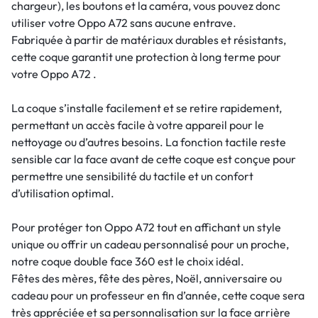
chargeur), les boutons et la caméra, vous pouvez donc
utiliser votre Oppo A72 sans aucune entrave.
Fabriquée à partir de matériaux durables et résistants,
cette coque garantit une protection à long terme pour
votre Oppo A72 .
La coque s’installe facilement et se retire rapidement,
permettant un accès facile à votre appareil pour le
nettoyage ou d’autres besoins. La fonction tactile reste
sensible car la face avant de cette coque est conçue pour
permettre une sensibilité du tactile et un confort
d’utilisation optimal.
Pour protéger ton Oppo A72 tout en affichant un style
unique ou offrir un cadeau personnalisé pour un proche,
notre coque double face 360 est le choix idéal.
Fêtes des mères, fête des pères, Noël, anniversaire ou
cadeau pour un professeur en fin d’année, cette coque sera
très appréciée et sa personnalisation sur la face arrière