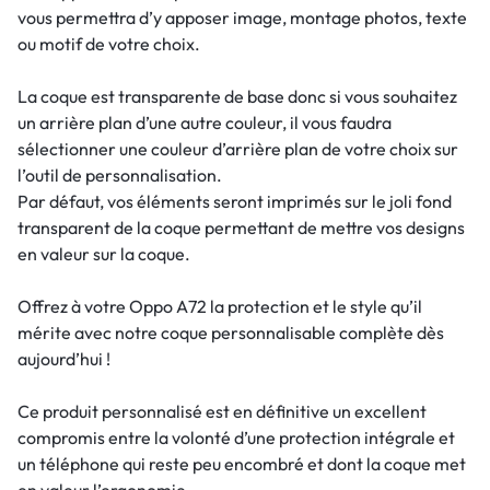
vous permettra d’y apposer image, montage photos, texte
ou motif de votre choix.
La coque est transparente de base donc si vous souhaitez
un arrière plan d’une autre couleur, il vous faudra
sélectionner une couleur d’arrière plan de votre choix sur
l’outil de personnalisation.
Par défaut, vos éléments seront imprimés sur le joli fond
transparent de la coque permettant de mettre vos designs
en valeur sur la coque.
Offrez à votre Oppo A72 la protection et le style qu’il
mérite avec notre coque personnalisable complète dès
aujourd’hui !
Ce produit personnalisé est en définitive un excellent
compromis entre la volonté d’une protection intégrale et
un téléphone qui reste peu encombré et dont la coque met
en valeur l’ergonomie.