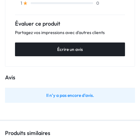
0
1
Évaluer ce produit
Partagez vos impressions avec d'autres clients
Écrire un avis
Avis
Il n’y a pas encore d’avis.
Produits similaires