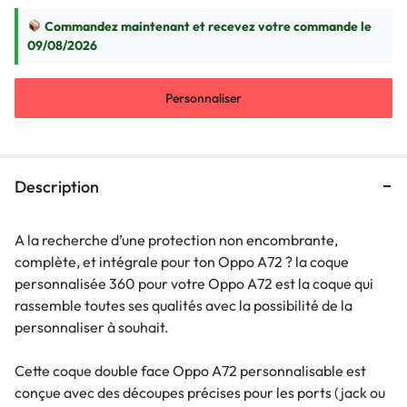
Commandez maintenant et recevez votre commande le
09/08/2026
Personnaliser
Description
A la recherche d’une protection non encombrante,
complète, et intégrale pour ton Oppo A72 ? la coque
personnalisée 360 pour votre Oppo A72 est la coque qui
rassemble toutes ses qualités avec la possibilité de la
personnaliser à souhait.
Cette coque double face Oppo A72 personnalisable est
conçue avec des découpes précises pour les ports (jack ou