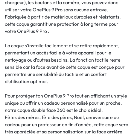
chargeur), les boutons et la caméra, vous pouvez donc
utiliser votre OnePlus 9 Pro sans aucune entrave.
Fabriquée à partir de matériaux durables et résistants,
cette coque garantit une protection à long terme pour
votre OnePlus 9 Pro .
La coque s’installe facilement et se retire rapidement,
permettant un accès facile à votre appareil pour le
nettoyage ou d’autres besoins. La fonction tactile reste
sensible car la face avant de cette coque est conçue pour
permettre une sensibilité du tactile et un confort
d’utilisation optimal.
Pour protéger ton OnePlus 9 Pro tout en affichant un style
unique ou offrir un cadeau personnalisé pour un proche,
notre coque double face 360 est le choix idéal.
Fêtes des mères, fête des pères, Noël, anniversaire ou
cadeau pour un professeur en fin d’année, cette coque sera
très appréciée et sa personnalisation sur la face arrière