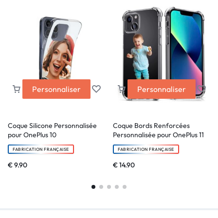
Personnaliser
Personnaliser
Coque Silicone Personnalisée
Coque Bords Renforcées
pour OnePlus 10
Personnalisée pour OnePlus 11
FABRICATION FRANÇAISE
FABRICATION FRANÇAISE
€
9.90
€
14.90