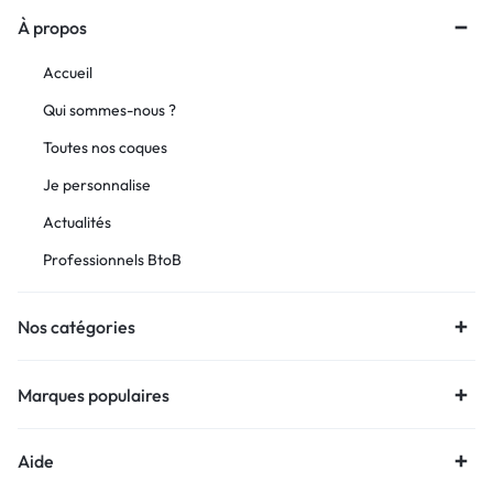
À propos
Accueil
Qui sommes-nous ?
Toutes nos coques
Je personnalise
Actualités
Professionnels BtoB
Nos catégories
Marques populaires
Aide