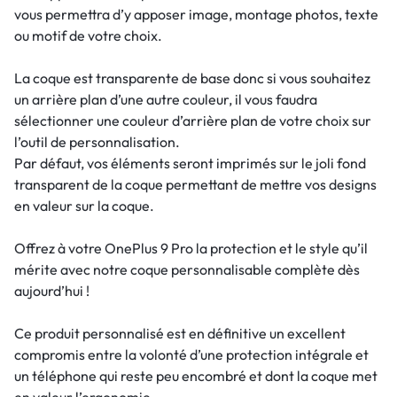
vous permettra d’y apposer image, montage photos, texte
ou motif de votre choix.
La coque est transparente de base donc si vous souhaitez
un arrière plan d’une autre couleur, il vous faudra
sélectionner une couleur d’arrière plan de votre choix sur
l’outil de personnalisation.
Par défaut, vos éléments seront imprimés sur le joli fond
transparent de la coque permettant de mettre vos designs
en valeur sur la coque.
Offrez à votre OnePlus 9 Pro la protection et le style qu’il
mérite avec notre coque personnalisable complète dès
aujourd’hui !
Ce produit personnalisé est en définitive un excellent
compromis entre la volonté d’une protection intégrale et
un téléphone qui reste peu encombré et dont la coque met
en valeur l’ergonomie.