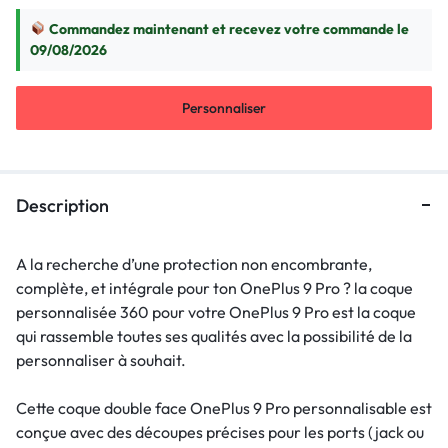
Commandez maintenant et recevez votre commande le
09/08/2026
Personnaliser
Description
A la recherche d’une protection non encombrante,
complète, et intégrale pour ton OnePlus 9 Pro ? la coque
personnalisée 360 pour votre OnePlus 9 Pro est la coque
qui rassemble toutes ses qualités avec la possibilité de la
personnaliser à souhait.
Cette coque double face OnePlus 9 Pro personnalisable est
conçue avec des découpes précises pour les ports (jack ou