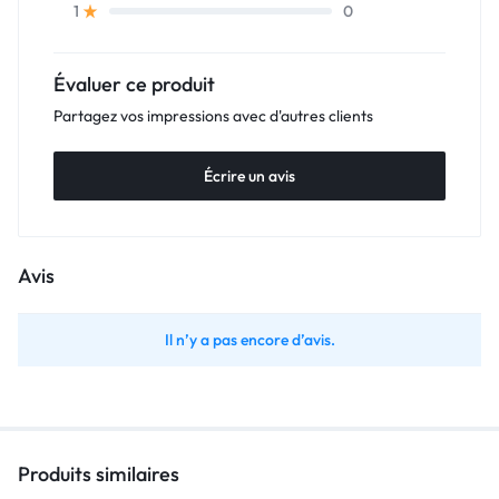
0
1
Évaluer ce produit
Partagez vos impressions avec d'autres clients
Écrire un avis
Avis
Il n’y a pas encore d’avis.
Produits similaires