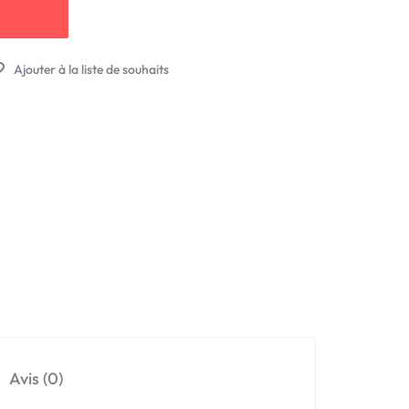
Avis (0)