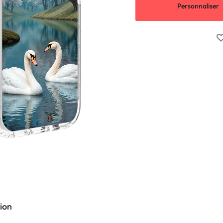
Personnaliser
ion