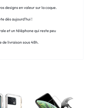
os designs en valeur sur la coque.
te dès aujourd’hui !
rale et un téléphone qui reste peu
 de livraison sous 48h.