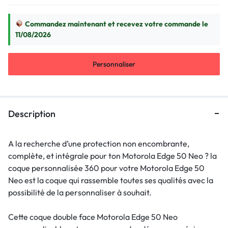
Commandez maintenant et recevez votre commande le
11/08/2026
Personnaliser
Description
A la recherche d’une protection non encombrante,
complète, et intégrale pour ton Motorola Edge 50 Neo ? la
coque personnalisée 360 pour votre Motorola Edge 50
Neo est la coque qui rassemble toutes ses qualités avec la
possibilité de la personnaliser à souhait.
Cette coque double face Motorola Edge 50 Neo