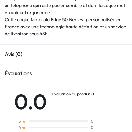
un téléphone qui reste peu encombré et dont la coque met
en valeur l’ergonomie.
Cette coque Motorola Edge 50 Neo est personnalisée en
France avec une technologie haute définition et un service
de livraison sous 48h.
Avis (0)
Évaluations
0.0
Évaluation du produit 0
0
5
0
4