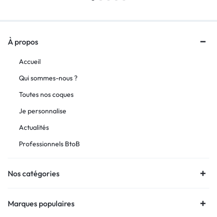
À propos
Accueil
Qui sommes-nous ?
Toutes nos coques
Je personnalise
Actualités
Professionnels BtoB
Nos catégories
Marques populaires