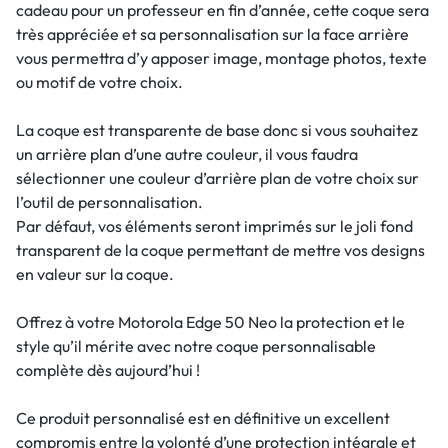
cadeau pour un professeur en fin d’année, cette coque sera
très appréciée et sa personnalisation sur la face arrière
vous permettra d’y apposer image, montage photos, texte
ou motif de votre choix.
La coque est transparente de base donc si vous souhaitez
un arrière plan d’une autre couleur, il vous faudra
sélectionner une couleur d’arrière plan de votre choix sur
l’outil de personnalisation.
Par défaut, vos éléments seront imprimés sur le joli fond
transparent de la coque permettant de mettre vos designs
en valeur sur la coque.
Offrez à votre Motorola Edge 50 Neo la protection et le
style qu’il mérite avec notre coque personnalisable
complète dès aujourd’hui !
Ce produit personnalisé est en définitive un excellent
compromis entre la volonté d’une protection intégrale et