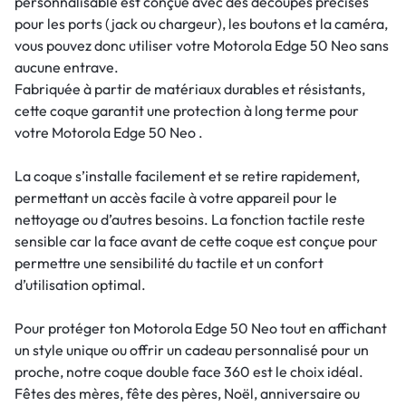
personnalisable est conçue avec des découpes précises
pour les ports (jack ou chargeur), les boutons et la caméra,
vous pouvez donc utiliser votre Motorola Edge 50 Neo sans
aucune entrave.
Fabriquée à partir de matériaux durables et résistants,
cette coque garantit une protection à long terme pour
votre Motorola Edge 50 Neo .
La coque s’installe facilement et se retire rapidement,
permettant un accès facile à votre appareil pour le
nettoyage ou d’autres besoins. La fonction tactile reste
sensible car la face avant de cette coque est conçue pour
permettre une sensibilité du tactile et un confort
d’utilisation optimal.
Pour protéger ton Motorola Edge 50 Neo tout en affichant
un style unique ou offrir un cadeau personnalisé pour un
proche, notre coque double face 360 est le choix idéal.
Fêtes des mères, fête des pères, Noël, anniversaire ou