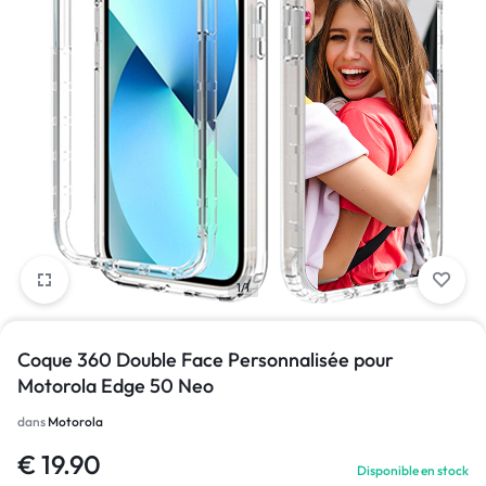
1/1
Coque 360 Double Face Personnalisée pour
Motorola Edge 50 Neo
dans
Motorola
€
19.90
Disponible en stock