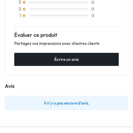
0
3
0
2
0
1
Évaluer ce produit
Partagez vos impressions avec d'autres clients
Écrire un avis
Avis
Il n’y a pas encore d’avis.