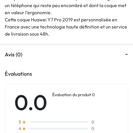
un téléphone qui reste peu encombré et dont la coque met
en valeur l’ergonomie.
Cette coque Huawei Y7 Pro 2019 est personnalisée en
France avec une technologie haute définition et un service
de livraison sous 48h.
Avis (0)
Évaluations
0.0
Évaluation du produit 0
0
5
0
4