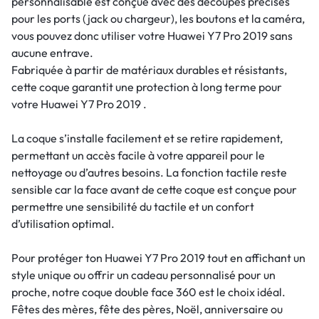
personnalisable est conçue avec des découpes précises
pour les ports (jack ou chargeur), les boutons et la caméra,
vous pouvez donc utiliser votre Huawei Y7 Pro 2019 sans
aucune entrave.
Fabriquée à partir de matériaux durables et résistants,
cette coque garantit une protection à long terme pour
votre Huawei Y7 Pro 2019 .
La coque s’installe facilement et se retire rapidement,
permettant un accès facile à votre appareil pour le
nettoyage ou d’autres besoins. La fonction tactile reste
sensible car la face avant de cette coque est conçue pour
permettre une sensibilité du tactile et un confort
d’utilisation optimal.
Pour protéger ton Huawei Y7 Pro 2019 tout en affichant un
style unique ou offrir un cadeau personnalisé pour un
proche, notre coque double face 360 est le choix idéal.
Fêtes des mères, fête des pères, Noël, anniversaire ou