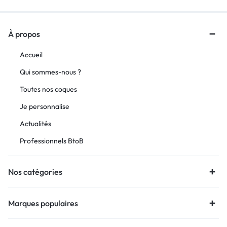
À propos
Accueil
Qui sommes-nous ?
Toutes nos coques
Je personnalise
Actualités
Professionnels BtoB
Nos catégories
Marques populaires