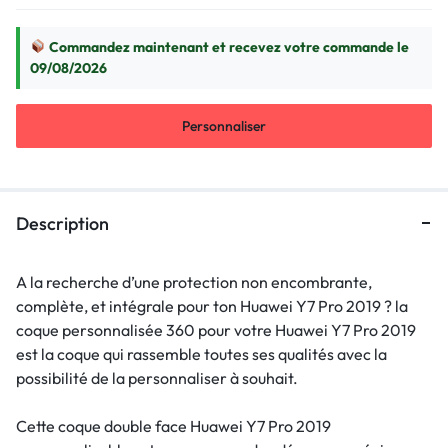
Commandez maintenant et recevez votre commande le
09/08/2026
Personnaliser
Description
A la recherche d’une protection non encombrante,
complète, et intégrale pour ton Huawei Y7 Pro 2019 ? la
coque personnalisée 360 pour votre Huawei Y7 Pro 2019
est la coque qui rassemble toutes ses qualités avec la
possibilité de la personnaliser à souhait.
Cette coque double face Huawei Y7 Pro 2019