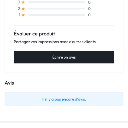
0
3
0
2
0
1
Évaluer ce produit
Partagez vos impressions avec d'autres clients
Écrire un avis
Avis
Il n’y a pas encore d’avis.