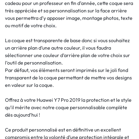
cadeau pour un professeur en fin d’année, cette coque sera
très appréciée et sa personnalisation sur la face arrière
vous permettra d’y apposer image, montage photos, texte
ou motif de votre choix.
La coque est transparente de base donc si vous souhaitez
un arrière plan d’une autre couleur, il vous faudra
sélectionner une couleur d’arrière plan de votre choix sur
l’outil de personnalisation.
Par défaut, vos éléments seront imprimés sur le joli fond
transparent de la coque permettant de mettre vos designs
en valeur sur la coque.
Offrez à votre Huawei Y7 Pro 2019 la protection et le style
qu’il mérite avec notre coque personnalisable complète
dès aujourd’hui !
Ce produit personnalisé est en définitive un excellent
compromis entre la volonté d’une protection intégrale et