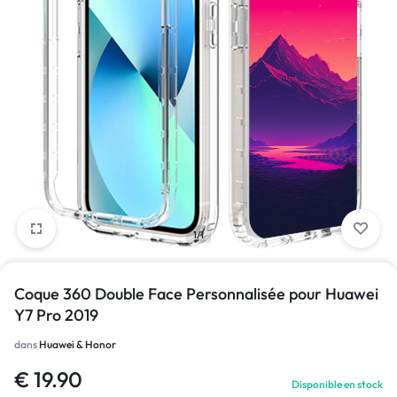
1/1
Coque 360 Double Face Personnalisée pour Huawei
Y7 Pro 2019
dans
Huawei & Honor
€
19.90
Disponible en stock