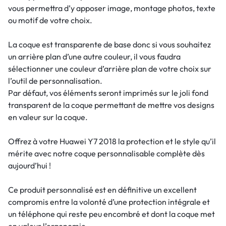
vous permettra d’y apposer image, montage photos, texte
ou motif de votre choix.
La coque est transparente de base donc si vous souhaitez
un arrière plan d’une autre couleur, il vous faudra
sélectionner une couleur d’arrière plan de votre choix sur
l’outil de personnalisation.
Par défaut, vos éléments seront imprimés sur le joli fond
transparent de la coque permettant de mettre vos designs
en valeur sur la coque.
Offrez à votre Huawei Y7 2018 la protection et le style qu’il
mérite avec notre coque personnalisable complète dès
aujourd’hui !
Ce produit personnalisé est en définitive un excellent
compromis entre la volonté d’une protection intégrale et
un téléphone qui reste peu encombré et dont la coque met
en valeur l’ergonomie.