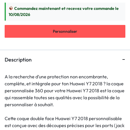
Commandez maintenant et recevez votre commande le
10/08/2026
Personnaliser
Description
A la recherche d’une protection non encombrante,
complète, et intégrale pour ton Huawei Y7 2018 ? la coque
personnalisée 360 pour votre Huawei Y7 2018 est la coque
qui rassemble toutes ses qualités avec la possibilité de la
personnaliser à souhait.
Cette coque double face Huawei Y7 2018 personnalisable
est conçue avec des découpes précises pour les ports (jack