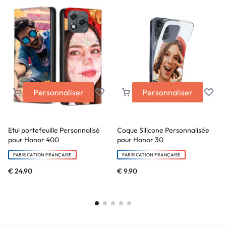
Personnaliser
Personnaliser
Etui portefeuille Personnalisé
Coque Silicone Personnalisée
pour Honor 400
pour Honor 30
FABRICATION FRANÇAISE
FABRICATION FRANÇAISE
€
24.90
€
9.90