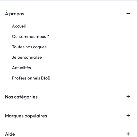
À propos
Accueil
Qui sommes-nous ?
Toutes nos coques
Je personnalise
Actualités
Professionnels BtoB
Nos catégories
Marques populaires
Aide