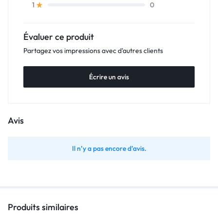
0
1
Évaluer ce produit
Partagez vos impressions avec d'autres clients
Écrire un avis
Avis
Il n’y a pas encore d’avis.
Produits similaires