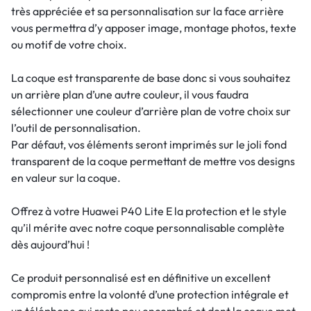
très appréciée et sa personnalisation sur la face arrière
vous permettra d’y apposer image, montage photos, texte
ou motif de votre choix.
La coque est transparente de base donc si vous souhaitez
un arrière plan d’une autre couleur, il vous faudra
sélectionner une couleur d’arrière plan de votre choix sur
l’outil de personnalisation.
Par défaut, vos éléments seront imprimés sur le joli fond
transparent de la coque permettant de mettre vos designs
en valeur sur la coque.
Offrez à votre Huawei P40 Lite E la protection et le style
qu’il mérite avec notre coque personnalisable complète
dès aujourd’hui !
Ce produit personnalisé est en définitive un excellent
compromis entre la volonté d’une protection intégrale et
un téléphone qui reste peu encombré et dont la coque met