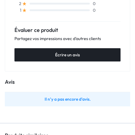
0
2
0
1
Évaluer ce produit
Partagez vos impressions avec d'autres clients
Écrire un avis
Avis
Il n’y a pas encore d’avis.