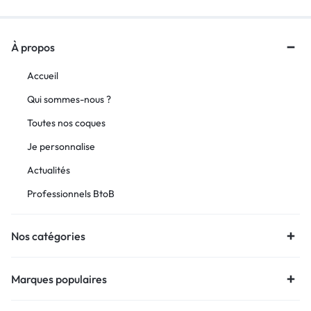
À propos
Accueil
Qui sommes-nous ?
Toutes nos coques
Je personnalise
Actualités
Professionnels BtoB
Nos catégories
Marques populaires