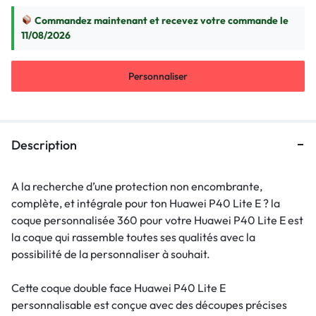
Commandez maintenant et recevez votre commande le
11/08/2026
Personnaliser
Description
A la recherche d’une protection non encombrante,
complète, et intégrale pour ton Huawei P40 Lite E ? la
coque personnalisée 360 pour votre Huawei P40 Lite E est
la coque qui rassemble toutes ses qualités avec la
possibilité de la personnaliser à souhait.
Cette coque double face Huawei P40 Lite E
personnalisable est conçue avec des découpes précises