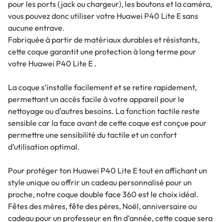
pour les ports (jack ou chargeur), les boutons et la caméra,
vous pouvez donc utiliser votre Huawei P40 Lite E sans
aucune entrave.
Fabriquée à partir de matériaux durables et résistants,
cette coque garantit une protection à long terme pour
votre Huawei P40 Lite E .
La coque s’installe facilement et se retire rapidement,
permettant un accès facile à votre appareil pour le
nettoyage ou d’autres besoins. La fonction tactile reste
sensible car la face avant de cette coque est conçue pour
permettre une sensibilité du tactile et un confort
d’utilisation optimal.
Pour protéger ton Huawei P40 Lite E tout en affichant un
style unique ou offrir un cadeau personnalisé pour un
proche, notre coque double face 360 est le choix idéal.
Fêtes des mères, fête des pères, Noël, anniversaire ou
cadeau pour un professeur en fin d’année, cette coque sera