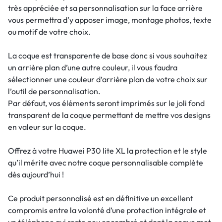
très appréciée et sa personnalisation sur la face arrière
vous permettra d’y apposer image, montage photos, texte
ou motif de votre choix.
La coque est transparente de base donc si vous souhaitez
un arrière plan d’une autre couleur, il vous faudra
sélectionner une couleur d’arrière plan de votre choix sur
l’outil de personnalisation.
Par défaut, vos éléments seront imprimés sur le joli fond
transparent de la coque permettant de mettre vos designs
en valeur sur la coque.
Offrez à votre Huawei P30 lite XL la protection et le style
qu’il mérite avec notre coque personnalisable complète
dès aujourd’hui !
Ce produit personnalisé est en définitive un excellent
compromis entre la volonté d’une protection intégrale et
un téléphone qui reste peu encombré et dont la coque met