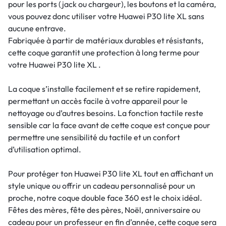
pour les ports (jack ou chargeur), les boutons et la caméra,
vous pouvez donc utiliser votre Huawei P30 lite XL sans
aucune entrave.
Fabriquée à partir de matériaux durables et résistants,
cette coque garantit une protection à long terme pour
votre Huawei P30 lite XL .
La coque s’installe facilement et se retire rapidement,
permettant un accès facile à votre appareil pour le
nettoyage ou d’autres besoins. La fonction tactile reste
sensible car la face avant de cette coque est conçue pour
permettre une sensibilité du tactile et un confort
d’utilisation optimal.
Pour protéger ton Huawei P30 lite XL tout en affichant un
style unique ou offrir un cadeau personnalisé pour un
proche, notre coque double face 360 est le choix idéal.
Fêtes des mères, fête des pères, Noël, anniversaire ou
cadeau pour un professeur en fin d’année, cette coque sera