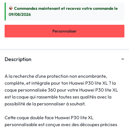
Commandez maintenant et recevez votre commande le
09/08/2026
Personnaliser
Description
A la recherche d’une protection non encombrante,
complète, et intégrale pour ton Huawei P30 lite XL ? la
coque personnalisée 360 pour votre Huawei P30 lite XL
est la coque qui rassemble toutes ses qualités avec la
possibilité de la personnaliser à souhait.
Cette coque double face Huawei P30 lite XL
personnalisable est conçue avec des découpes précises