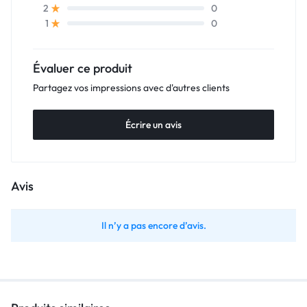
0
2
0
1
Évaluer ce produit
Partagez vos impressions avec d'autres clients
Écrire un avis
Avis
Il n’y a pas encore d’avis.