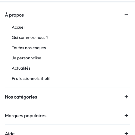
À propos
Accueil
Qui sommes-nous ?
Toutes nos coques
Je personnalise
Actualités
Professionnels BtoB
Nos catégories
Marques populaires
Aide