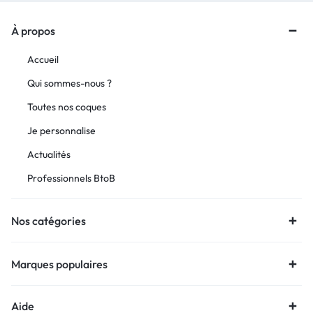
À propos
Accueil
Qui sommes-nous ?
Toutes nos coques
Je personnalise
Actualités
Professionnels BtoB
Nos catégories
Marques populaires
Aide