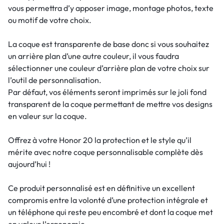
vous permettra d’y apposer image, montage photos, texte
ou motif de votre choix.
La coque est transparente de base donc si vous souhaitez
un arrière plan d’une autre couleur, il vous faudra
sélectionner une couleur d’arrière plan de votre choix sur
l’outil de personnalisation.
Par défaut, vos éléments seront imprimés sur le joli fond
transparent de la coque permettant de mettre vos designs
en valeur sur la coque.
Offrez à votre Honor 20 la protection et le style qu’il
mérite avec notre coque personnalisable complète dès
aujourd’hui !
Ce produit personnalisé est en définitive un excellent
compromis entre la volonté d’une protection intégrale et
un téléphone qui reste peu encombré et dont la coque met
en valeur l’ergonomie.