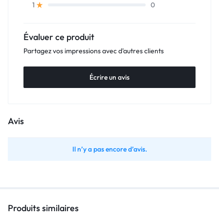
0
1
Évaluer ce produit
Partagez vos impressions avec d'autres clients
Écrire un avis
Avis
Il n’y a pas encore d’avis.
Produits similaires