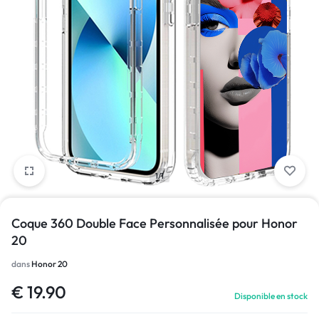
1/1
Coque 360 Double Face Personnalisée pour Honor
20
dans
Honor 20
€
19.90
Disponible en stock