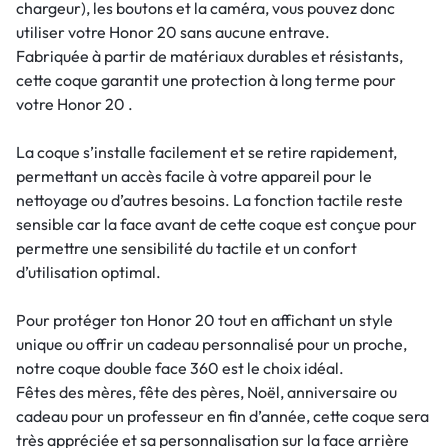
chargeur), les boutons et la caméra, vous pouvez donc
utiliser votre Honor 20 sans aucune entrave.
Fabriquée à partir de matériaux durables et résistants,
cette coque garantit une protection à long terme pour
votre Honor 20 .
La coque s’installe facilement et se retire rapidement,
permettant un accès facile à votre appareil pour le
nettoyage ou d’autres besoins. La fonction tactile reste
sensible car la face avant de cette coque est conçue pour
permettre une sensibilité du tactile et un confort
d’utilisation optimal.
Pour protéger ton Honor 20 tout en affichant un style
unique ou offrir un cadeau personnalisé pour un proche,
notre coque double face 360 est le choix idéal.
Fêtes des mères, fête des pères, Noël, anniversaire ou
cadeau pour un professeur en fin d’année, cette coque sera
très appréciée et sa personnalisation sur la face arrière