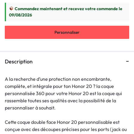
Commandez maintenant et recevez votre commande le
09/08/2026
Personnaliser
Description
A la recherche d’une protection non encombrante,
complète, et intégrale pour ton Honor 20 ? la coque
personnalisée 360 pour votre Honor 20 est la coque qui
rassemble toutes ses qualités avec la possibilité de la
personnaliser à souhait.
Cette coque double face Honor 20 personnalisable est
conçue avec des découpes précises pour les ports (jack ou