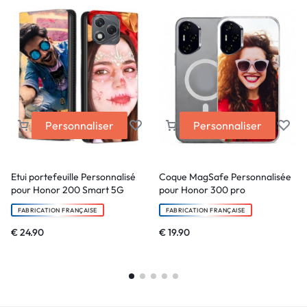
Personnaliser
Personnaliser
Etui portefeuille Personnalisé
Coque MagSafe Personnalisée
pour Honor 200 Smart 5G
pour Honor 300 pro
FABRICATION FRANÇAISE
FABRICATION FRANÇAISE
€
24.90
€
19.90