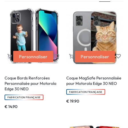
Personnaliser
Personnaliser
Coque Bords Renforcées
Coque MagSafe Personnalisée
Personnalisée pour Motorola
pour Motorola Edge 30 NEO
Edge 30 NEO
FABRICATION FRANÇAISE
FABRICATION FRANÇAISE
€
19.90
€
14.90