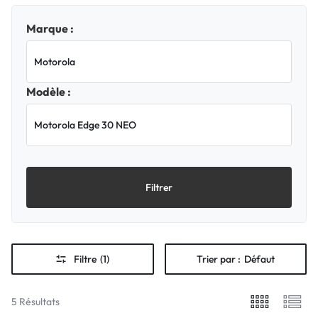
Marque :
Modèle :
Filtrer
Filtre
(1)
Trier par :
Défaut
5 Résultats