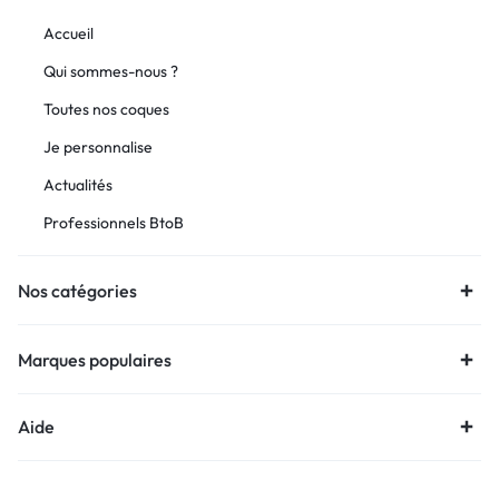
Accueil
Qui sommes-nous ?
Toutes nos coques
Je personnalise
Actualités
Professionnels BtoB
Nos catégories
Marques populaires
Aide