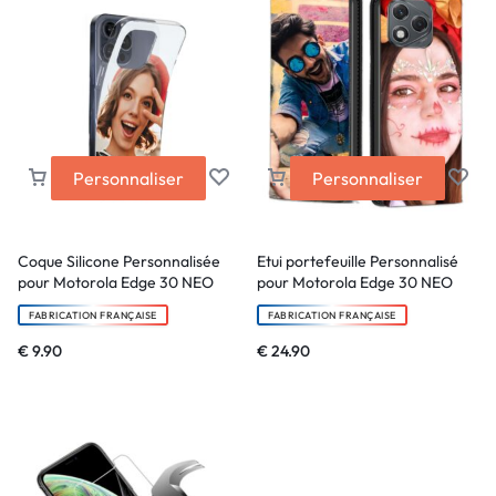
Personnaliser
Personnaliser
Coque Silicone Personnalisée
Etui portefeuille Personnalisé
pour Motorola Edge 30 NEO
pour Motorola Edge 30 NEO
FABRICATION FRANÇAISE
FABRICATION FRANÇAISE
€
9.90
€
24.90