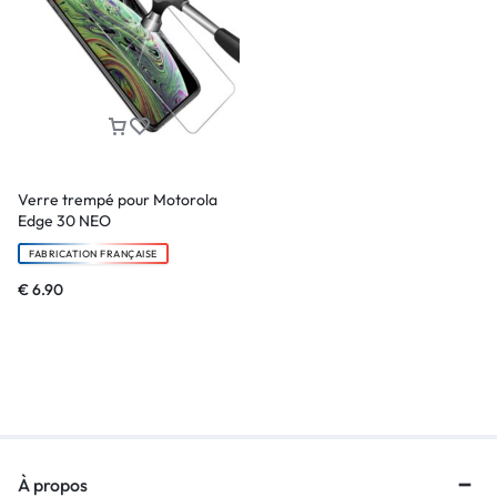
Verre trempé pour Motorola
Edge 30 NEO
FABRICATION FRANÇAISE
€
6.90
À propos