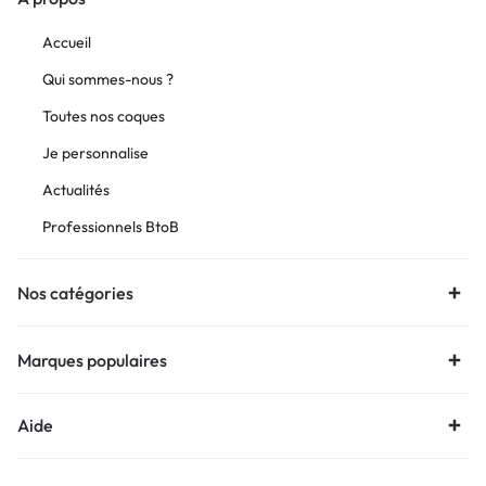
Accueil
Qui sommes-nous ?
Toutes nos coques
Je personnalise
Actualités
Professionnels BtoB
Nos catégories
Marques populaires
Aide