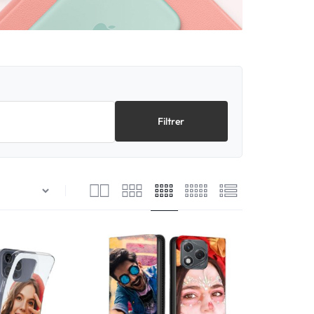
Filtrer