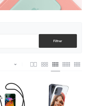
Filtrer