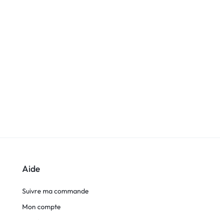
Aide
Suivre ma commande
Mon compte