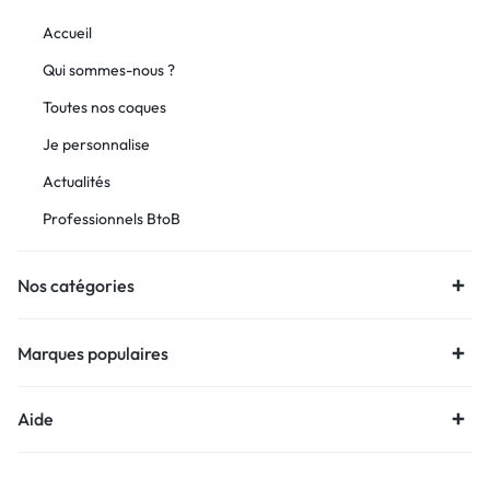
Accueil
Qui sommes-nous ?
Toutes nos coques
Je personnalise
Actualités
Professionnels BtoB
Nos catégories
Marques populaires
Aide