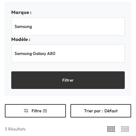
Marque :
Modèle :
Filtrer
Filtre
(1)
Trier par :
Défaut
5 Résultats