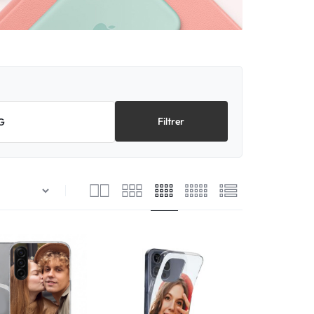
Filtrer