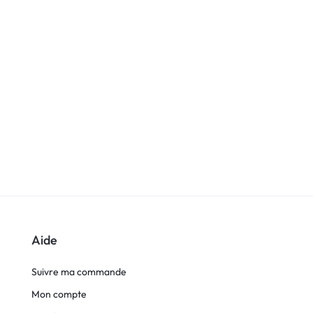
Aide
Suivre ma commande
Mon compte