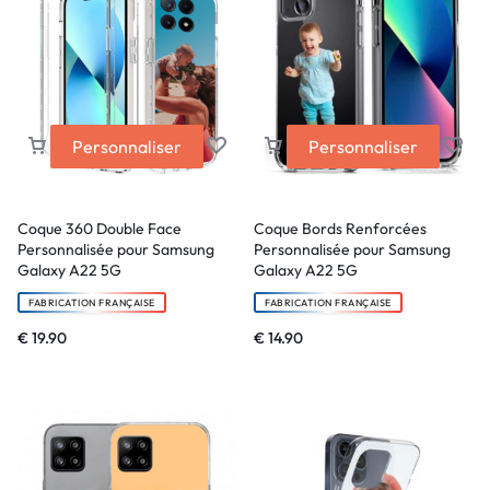
Personnaliser
Personnaliser
Coque 360 Double Face
Coque Bords Renforcées
Personnalisée pour Samsung
Personnalisée pour Samsung
Galaxy A22 5G
Galaxy A22 5G
FABRICATION FRANÇAISE
FABRICATION FRANÇAISE
€
19.90
€
14.90