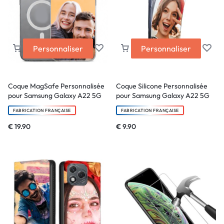
Personnaliser
Personnaliser
Coque MagSafe Personnalisée
Coque Silicone Personnalisée
pour Samsung Galaxy A22 5G
pour Samsung Galaxy A22 5G
FABRICATION FRANÇAISE
FABRICATION FRANÇAISE
€
19.90
€
9.90