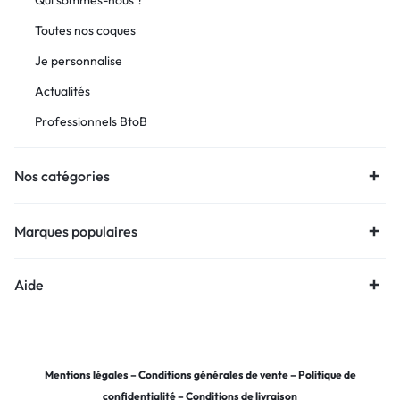
Toutes nos coques
Je personnalise
Actualités
Professionnels BtoB
Nos catégories
Marques populaires
Aide
Mentions légales
–
Conditions générales de vente
–
Politique de
confidentialité
–
Conditions de livraison