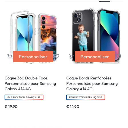
Personnaliser
Personnaliser
Coque 360 Double Face
Coque Bords Renforcées
Personnalisée pour Samsung
Personnalisée pour Samsung
Galaxy A14 4G
Galaxy A14 4G
FABRICATION FRANÇAISE
FABRICATION FRANÇAISE
€
19.90
€
14.90