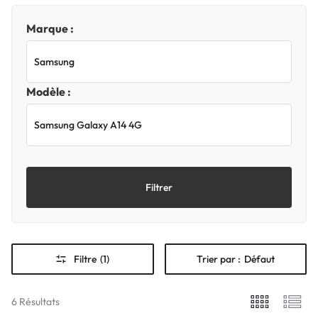
Marque :
Modèle :
Filtrer
Filtre
(1)
Trier par :
Défaut
6 Résultats