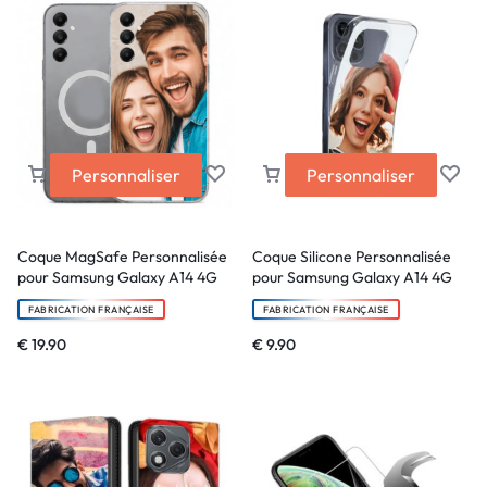
Personnaliser
Personnaliser
Coque MagSafe Personnalisée
Coque Silicone Personnalisée
pour Samsung Galaxy A14 4G
pour Samsung Galaxy A14 4G
FABRICATION FRANÇAISE
FABRICATION FRANÇAISE
€
19.90
€
9.90