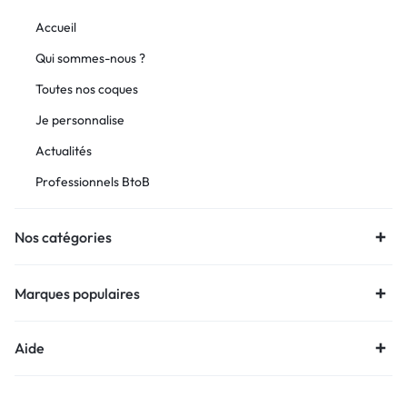
Accueil
Qui sommes-nous ?
Toutes nos coques
Je personnalise
Actualités
Professionnels BtoB
Nos catégories
Marques populaires
Aide