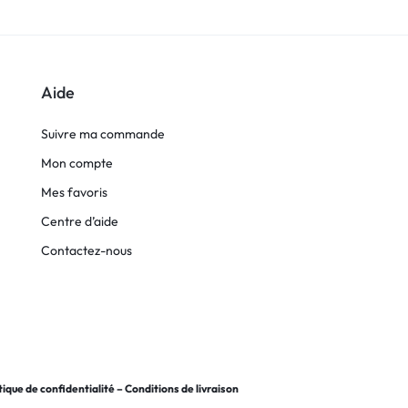
Aide
Suivre ma commande
Mon compte
Mes favoris
Centre d’aide
Contactez-nous
tique de confidentialité
–
Conditions de livraison