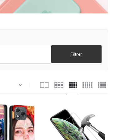
Filtrer