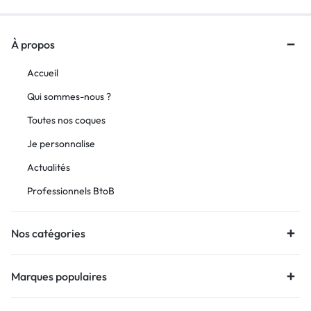
À propos
Accueil
Qui sommes-nous ?
Toutes nos coques
Je personnalise
Actualités
Professionnels BtoB
Nos catégories
Marques populaires