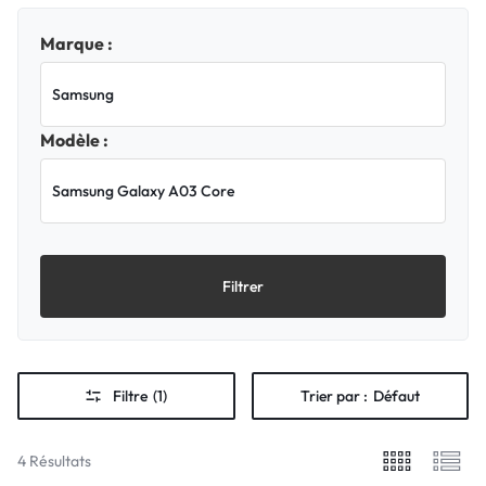
Marque :
Modèle :
Filtrer
Filtre
(1)
Trier par :
Défaut
4 Résultats