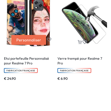
Personnaliser
Etui portefeuille Personnalisé
Verre trempé pour Realme 7
pour Realme 7 Pro
Pro
FABRICATION FRANÇAISE
FABRICATION FRANÇAISE
€
24.90
€
6.90