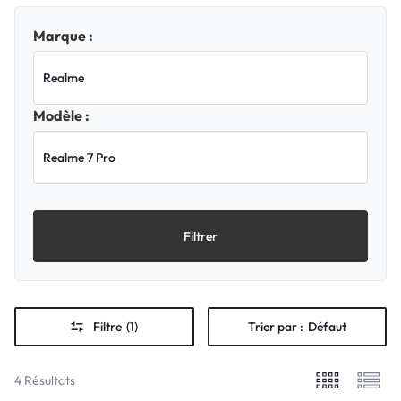
Marque :
Modèle :
Filtrer
Filtre
(1)
Trier par :
Défaut
4 Résultats