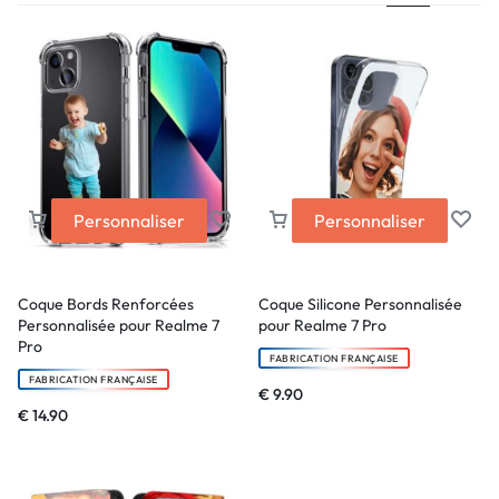
Personnaliser
Personnaliser
Coque Bords Renforcées
Coque Silicone Personnalisée
Personnalisée pour Realme 7
pour Realme 7 Pro
Pro
FABRICATION FRANÇAISE
FABRICATION FRANÇAISE
€
9.90
€
14.90