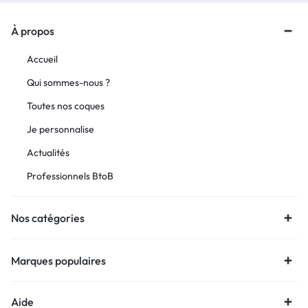
À propos
Accueil
Qui sommes-nous ?
Toutes nos coques
Je personnalise
Actualités
Professionnels BtoB
Nos catégories
Marques populaires
Aide