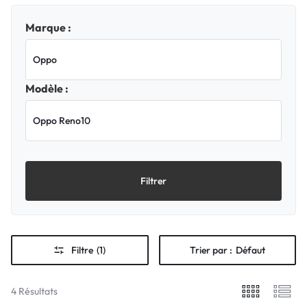
Marque :
Modèle :
Filtrer
Filtre
(1)
Trier par :
Défaut
4 Résultats