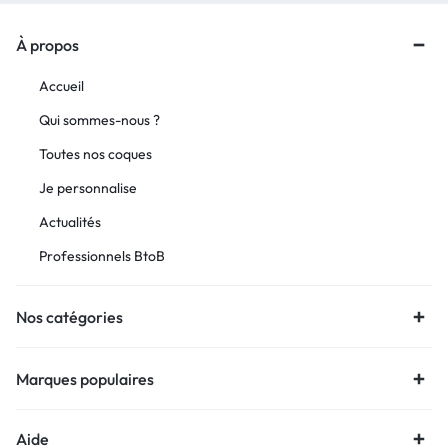
À propos
Accueil
Qui sommes-nous ?
Toutes nos coques
Je personnalise
Actualités
Professionnels BtoB
Nos catégories
Marques populaires
Aide