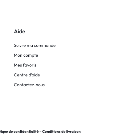
Aide
Suivre ma commande
Mon compte
Mes favoris
Centre d’aide
Contactez-nous
tique de confidentialité
–
Conditions de livraison