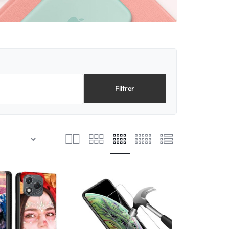
Filtrer