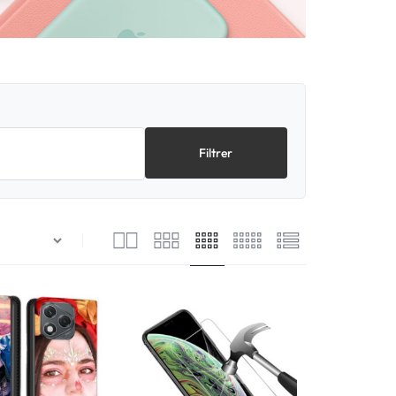
Filtrer