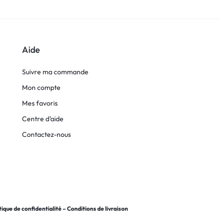
Aide
Suivre ma commande
Mon compte
Mes favoris
Centre d’aide
Contactez-nous
tique de confidentialité
–
Conditions de livraison