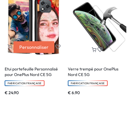
Personnaliser
Etui portefeuille Personnalisé
Verre trempé pour OnePlus
pour OnePlus Nord CE 5G
Nord CE 5G
FABRICATION FRANÇAISE
FABRICATION FRANÇAISE
€
24.90
€
6.90