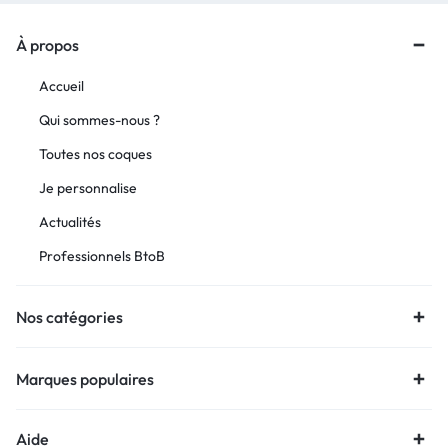
À propos
Accueil
Qui sommes-nous ?
Toutes nos coques
Je personnalise
Actualités
Professionnels BtoB
Nos catégories
Marques populaires
Aide