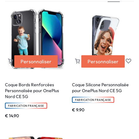
Personnaliser
Personnaliser
Coque Bords Renforcées
Coque Silicone Personnalisée
Personnalisée pour OnePlus
pour OnePlus Nord CE 5G
Nord CE 5G
FABRICATION FRANÇAISE
FABRICATION FRANÇAISE
€
9.90
€
14.90