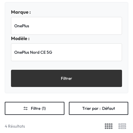
Marque :
Modèle :
Filtrer
Filtre
(1)
Trier par :
Défaut
4 Résultats