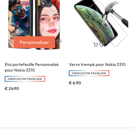
Personnaliser
Etui portefeuille Personnalisé
Verre trempé pour Nokia 3310
pour Nokia 3310
FABRICATION FRANÇAISE
FABRICATION FRANÇAISE
€
6.90
€
24.90