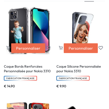
Personnaliser
Personnaliser
Coque Bords Renforcées
Coque Silicone Personnalisée
Personnalisée pour Nokia 3310
pour Nokia 3310
FABRICATION FRANÇAISE
FABRICATION FRANÇAISE
€
14.90
€
9.90