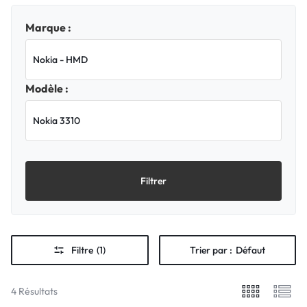
Marque :
Modèle :
Filtrer
Filtre
(1)
Trier par :
Défaut
4 Résultats