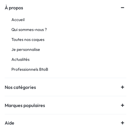
À propos
Accueil
Qui sommes-nous ?
Toutes nos coques
Je personnalise
Actualités
Professionnels BtoB
Nos catégories
Marques populaires
Aide