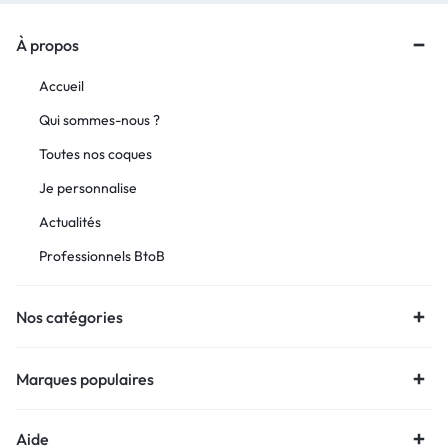
À propos
Accueil
Qui sommes-nous ?
Toutes nos coques
Je personnalise
Actualités
Professionnels BtoB
Nos catégories
Marques populaires
Aide