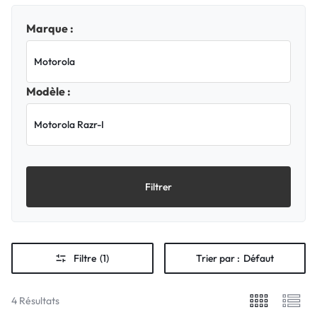
Marque :
Modèle :
Filtrer
Filtre
(1)
Trier par :
Défaut
4 Résultats