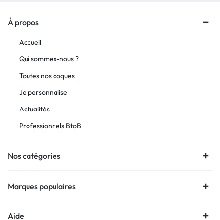
À propos
Accueil
Qui sommes-nous ?
Toutes nos coques
Je personnalise
Actualités
Professionnels BtoB
Nos catégories
Marques populaires
Aide