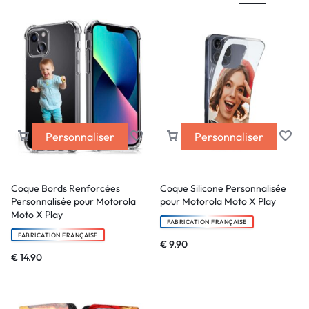
Personnaliser
Personnaliser
Coque Bords Renforcées
Coque Silicone Personnalisée
Personnalisée pour Motorola
pour Motorola Moto X Play
Moto X Play
FABRICATION FRANÇAISE
FABRICATION FRANÇAISE
€
9.90
€
14.90