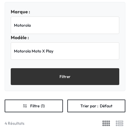
Marque :
Modèle :
Filtrer
Filtre
(1)
Trier par :
Défaut
4 Résultats