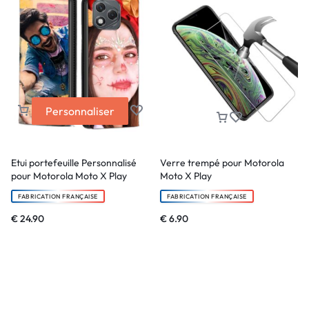
Personnaliser
Etui portefeuille Personnalisé
Verre trempé pour Motorola
pour Motorola Moto X Play
Moto X Play
FABRICATION FRANÇAISE
FABRICATION FRANÇAISE
€
24.90
€
6.90