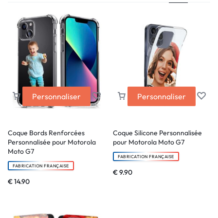
Personnaliser
Personnaliser
Coque Bords Renforcées
Coque Silicone Personnalisée
Personnalisée pour Motorola
pour Motorola Moto G7
Moto G7
FABRICATION FRANÇAISE
FABRICATION FRANÇAISE
€
9.90
€
14.90