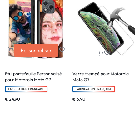
Personnaliser
Etui portefeuille Personnalisé
Verre trempé pour Motorola
pour Motorola Moto G7
Moto G7
FABRICATION FRANÇAISE
FABRICATION FRANÇAISE
€
24.90
€
6.90