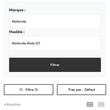
Marque :
Modèle :
Filtrer
Filtre
(1)
Trier par :
Défaut
4 Résultats