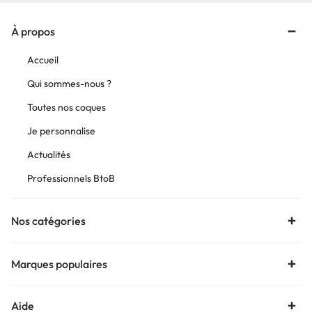
À propos
Accueil
Qui sommes-nous ?
Toutes nos coques
Je personnalise
Actualités
Professionnels BtoB
Nos catégories
Marques populaires
Aide