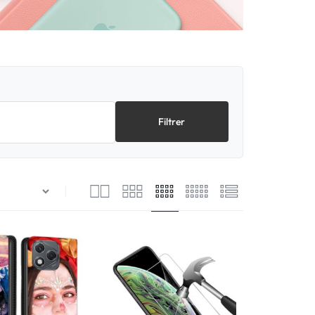
Filtrer