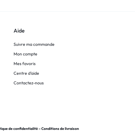
Aide
Suivre ma commande
Mon compte
Mes favoris
Centre d’aide
Contactez-nous
tique de confidentialité
–
Conditions de livraison