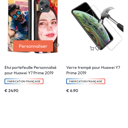
Personnaliser
Etui portefeuille Personnalisé
Verre trempé pour Huawei Y7
pour Huawei Y7 Prime 2019
Prime 2019
FABRICATION FRANÇAISE
FABRICATION FRANÇAISE
€
24.90
€
6.90