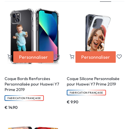
Personnaliser
Personnaliser
Coque Bords Renforcées
Coque Silicone Personnalisée
Personnalisée pour Huawei Y7
pour Huawei Y7 Prime 2019
Prime 2019
FABRICATION FRANÇAISE
FABRICATION FRANÇAISE
€
9.90
€
14.90