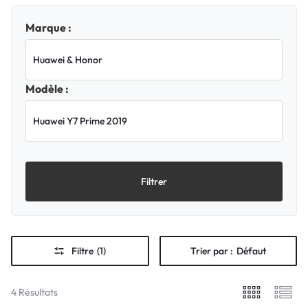
Marque :
Modèle :
Filtrer
Filtre
(1)
Trier par :
Défaut
4 Résultats