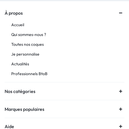
À propos
Accueil
Qui sommes-nous ?
Toutes nos coques
Je personnalise
Actualités
Professionnels BtoB
Nos catégories
Marques populaires
Aide