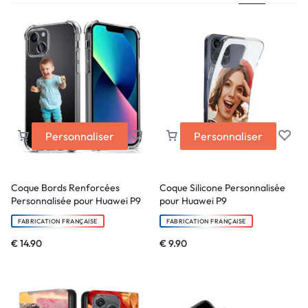
Personnaliser
Personnaliser
Coque Bords Renforcées
Coque Silicone Personnalisée
Personnalisée pour Huawei P9
pour Huawei P9
FABRICATION FRANÇAISE
FABRICATION FRANÇAISE
€
14.90
€
9.90