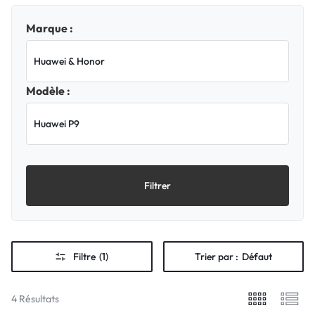
Marque :
Modèle :
Filtrer
Filtre
(1)
Trier par :
Défaut
4 Résultats