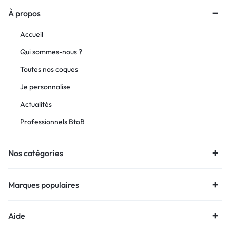
À propos
Accueil
Qui sommes-nous ?
Toutes nos coques
Je personnalise
Actualités
Professionnels BtoB
Nos catégories
Marques populaires
Aide