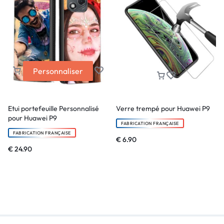
Personnaliser
Etui portefeuille Personnalisé
Verre trempé pour Huawei P9
pour Huawei P9
FABRICATION FRANÇAISE
FABRICATION FRANÇAISE
€
6.90
€
24.90